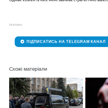
РЕКЛАМА
ПІДПИСАТИСЬ НА TELEGRAM КАНАЛ
Схожі матеріали