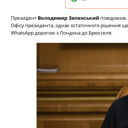
Президент
Володимир Зеленський
повідомив, 
Офісу президента, однак остаточного рішення ще 
WhatsApp дорогою з Лондона до Брюсселя.