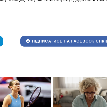
ПІДПИСАТИСЬ НА FACEBOOK СПІЛ