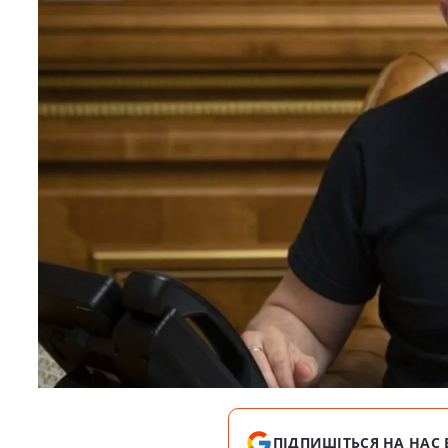
ПІДПИШІТЬСЯ НА НАС 