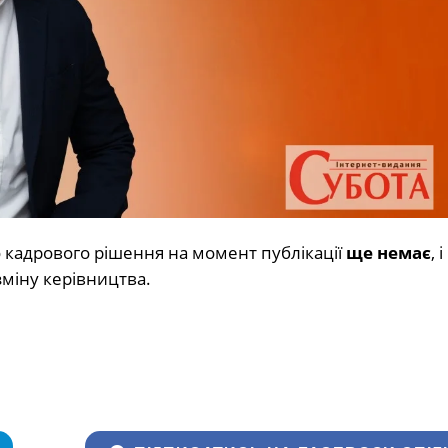
кадрового рішення на момент публікації
ще немає
, 
міну керівництва.