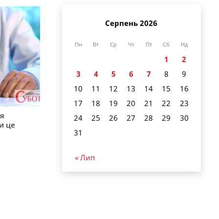
Серпень 2026
Пн
Вт
Ср
Чт
Пт
Сб
Нд
1
2
3
4
5
6
7
8
9
10
11
12
13
14
15
16
17
18
19
20
21
22
23
ся
24
25
26
27
28
29
30
и це
31
« Лип