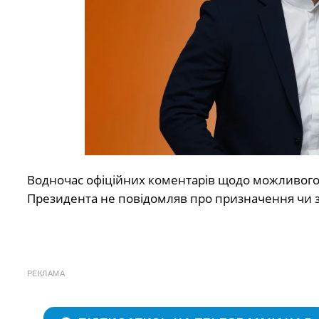
Водночас офіційних коментарів щодо можливого 
Президента не повідомляв про призначення чи з
РЕКЛАМА