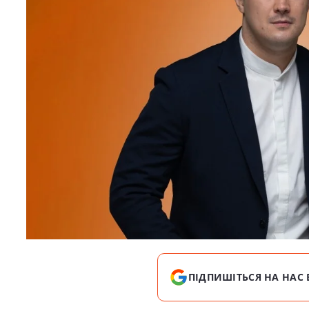
ПІДПИШІТЬСЯ НА НАС 