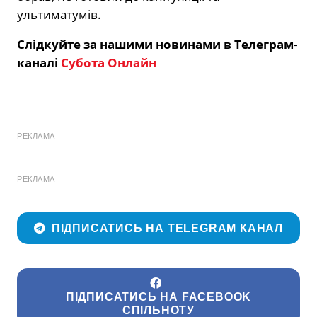
ультиматумів.
Слідкуйте за нашими новинами в Телеграм-
каналі
Субота Онлайн
РЕКЛАМА
РЕКЛАМА
ПІДПИСАТИСЬ НА TELEGRAM КАНАЛ
ПІДПИСАТИСЬ НА FACEBOOK
СПІЛЬНОТУ