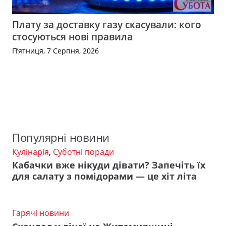
Плату за доставку газу скасували: кого
стосуються нові правила
П’ятниця, 7 Серпня, 2026
Популярні новини
Кулінарія
,
Суботні поради
Кабачки вже нікуди дівати? Запечіть їх
для салату з помідорами — це хіт літа
Гарячі новини