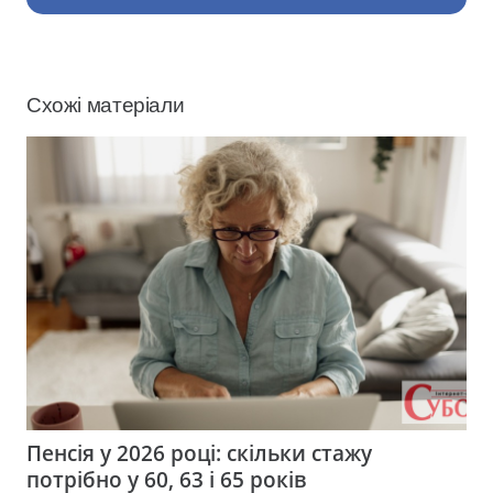
Схожі матеріали
Пенсія у 2026 році: скільки стажу
потрібно у 60, 63 і 65 років