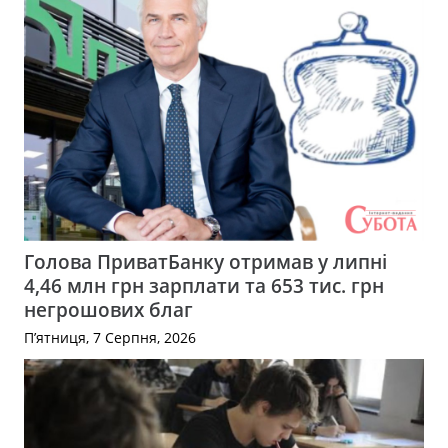
Голова ПриватБанку отримав у липні
4,46 млн грн зарплати та 653 тис. грн
негрошових благ
П’ятниця, 7 Серпня, 2026