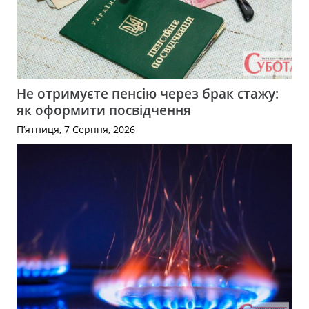
Не отримуєте пенсію через брак стажу:
як оформити посвідчення
П’ятниця, 7 Серпня, 2026