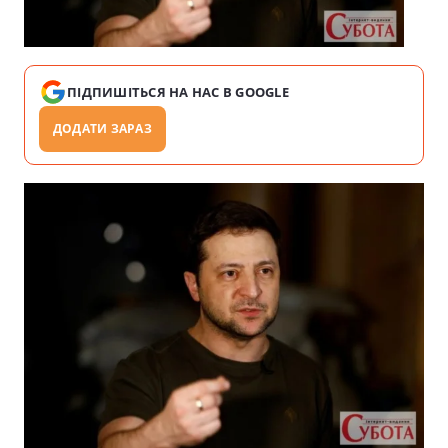
ПІДПИШІТЬСЯ НА НАС В GOOGLE
ДОДАТИ ЗАРАЗ