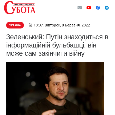
10:37, Вівторок, 8 Березня, 2022
УКРАЇНА
Зеленський: Путін знаходиться в
інформаційній бульбашці, він
може сам закінчити війну