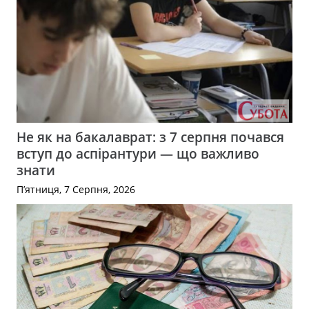
Не як на бакалаврат: з 7 серпня почався
вступ до аспірантури — що важливо
знати
П’ятниця, 7 Серпня, 2026