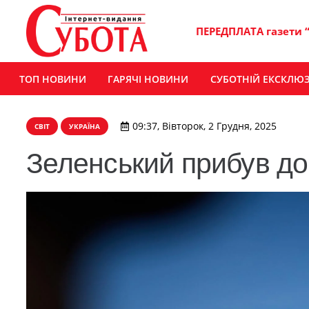
ПЕРЕДПЛАТА газети 
ТОП НОВИНИ
ГАРЯЧІ НОВИНИ
СУБОТНІЙ ЕКСКЛЮ
09:37, Вівторок, 2 Грудня, 2025
СВІТ
УКРАЇНА
Зеленський прибув до 