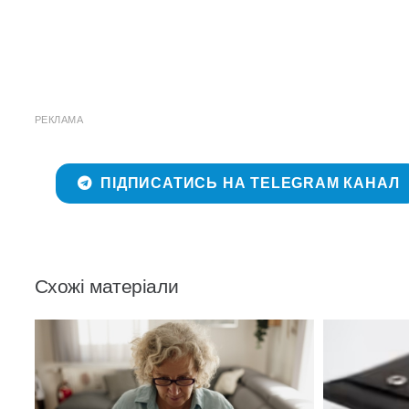
РЕКЛАМА
ПІДПИСАТИСЬ НА TELEGRAM КАНАЛ
Схожі матеріали