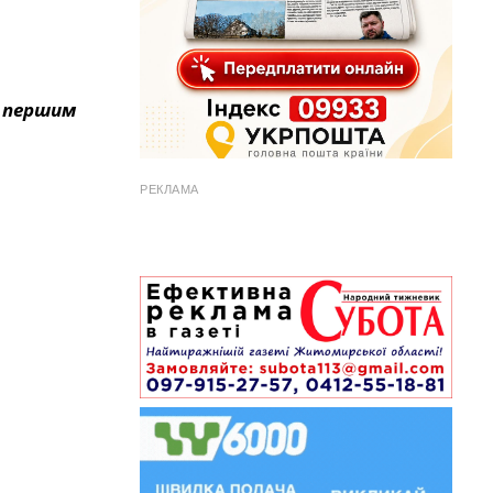
з першим
РЕКЛАМА