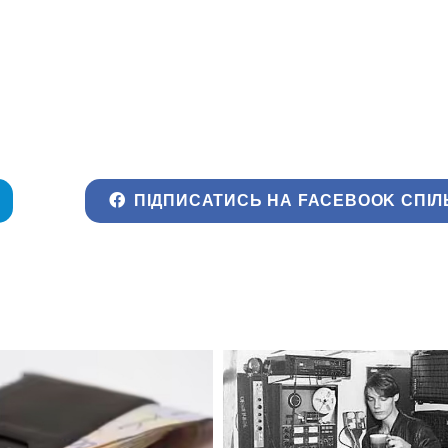
ПІДПИСАТИСЬ НА FACEBOOK СПІЛ