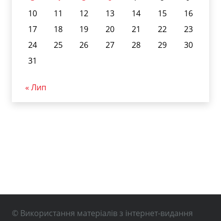
10
11
12
13
14
15
16
17
18
19
20
21
22
23
24
25
26
27
28
29
30
31
« Лип
© Використання матеріалів з інтернет-видання