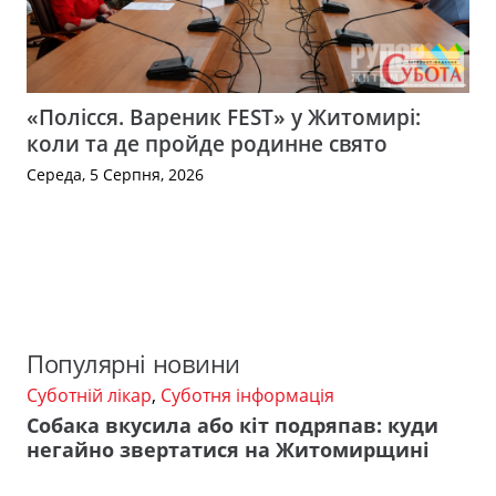
«Полісся. Вареник FEST» у Житомирі:
коли та де пройде родинне свято
Середа, 5 Серпня, 2026
Популярні новини
Суботній лікар
,
Суботня інформація
Собака вкусила або кіт подряпав: куди
негайно звертатися на Житомирщині