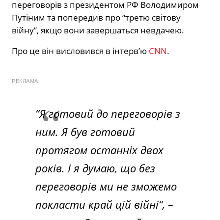
переговорів з президентом РФ Володимиром
Путіним та попередив про “третю світову
війну”, якщо вони завершаться невдачею.
Про це він висловився в інтерв’ю
CNN
.
РЕКЛАМА
“Я готовий до переговорів з
ним. Я був готовий
протягом останніх двох
років. І я думаю, що без
переговорів ми не зможемо
покласти край цій війні
“, –