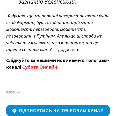
зазначив Зеленський.
“Я думаю, що ми повинні використовувати будь-
який формат, будь-який шанс, щоб мати
можливість переговорів, можливість
поговорити з Путіним. Але якщо ці спроби не
увінчаються успіхом, це означатиме, що це
третя світова війна
“, – додав він.
Слідкуйте за нашими новинами в Телеграм-
каналі
Субота Онлайн
РЕКЛАМА
ПІДПИСАТИСЬ НА TELEGRAM КАНАЛ