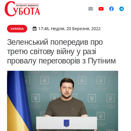
17:46, Неділя, 20 Березня, 2022
УКРАЇНА
Зеленський попередив про
третю світову війну у разі
провалу переговорів з Путіним