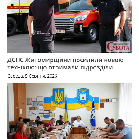
ДСНС Житомирщини посилили новою
технікою: що отримали підрозділи
Середа, 5 Серпня, 2026