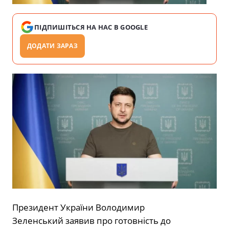
ПІДПИШІТЬСЯ НА НАС В GOOGLE
ДОДАТИ ЗАРАЗ
Президент України Володимир
Зеленський заявив про готовність до