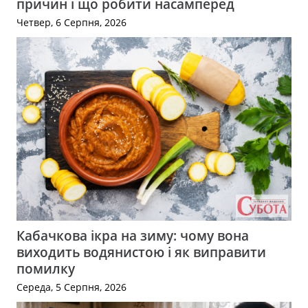
причин і що робити насамперед
Четвер, 6 Серпня, 2026
Кабачкова ікра на зиму: чому вона
виходить водянистою і як виправити
помилку
Середа, 5 Серпня, 2026