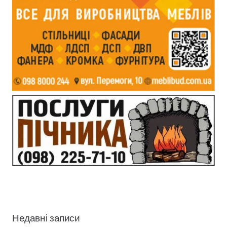
Недавні записи