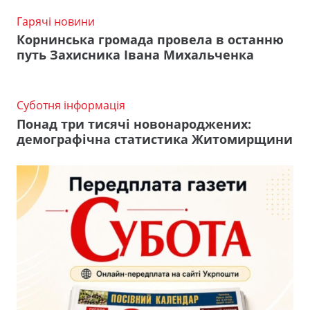
Гарячі новини
Корнинська громада провела в останню
путь Захисника Івана Михальченка
Суботня інформація
Понад три тисячі новонароджених:
демографічна статистика Житомирщини