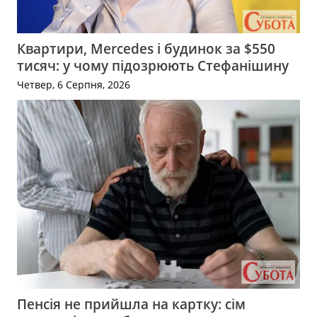
Квартири, Mercedes і будинок за $550
тисяч: у чому підозрюють Стефанішину
Четвер, 6 Серпня, 2026
Пенсія не прийшла на картку: сім