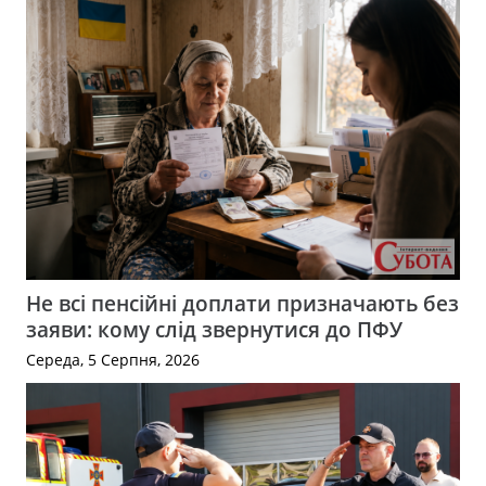
Не всі пенсійні доплати призначають без
заяви: кому слід звернутися до ПФУ
Середа, 5 Серпня, 2026