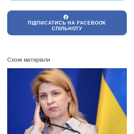
ПІДПИСАТИСЬ НА FACEBOOK
СПІЛЬНОТУ
Схожі матеріали