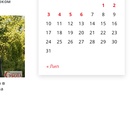
юком
1
2
3
4
5
6
7
8
9
10
11
12
13
14
15
16
17
18
19
20
21
22
23
24
25
26
27
28
29
30
31
« Лип
 в
на