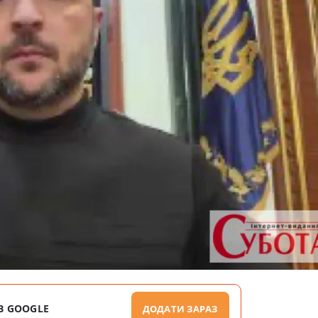
В GOOGLE
ДОДАТИ ЗАРАЗ