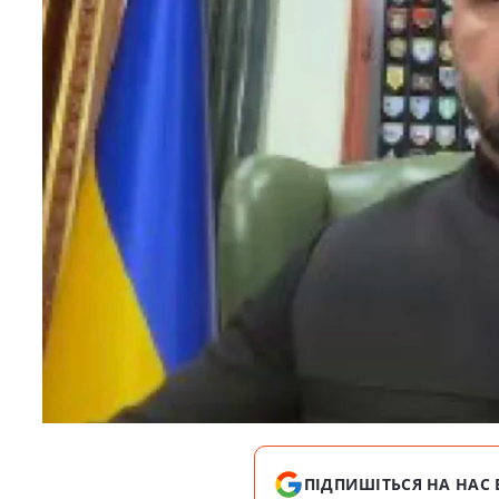
ПІДПИШІТЬСЯ НА НАС 