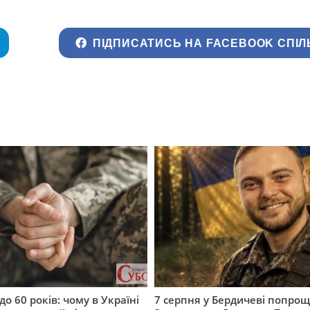
ПІДПИСАТИСЬ НА FACEBOOK СПІЛ
до 60 років: чому в Україні
7 серпня у Бердичеві попрощ