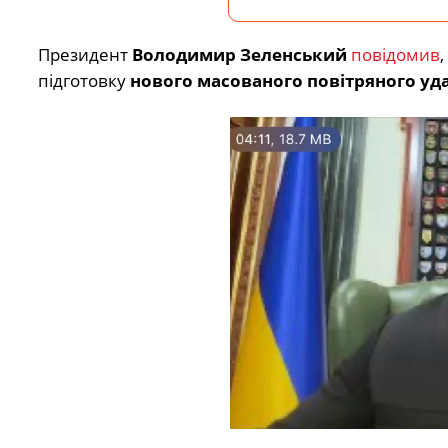
Президент
Володимир Зеленський
повідомив
підготовку
нового масованого повітряного уд