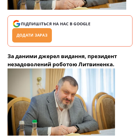
ПІДПИШІТЬСЯ НА НАС В GOOGLE
ДОДАТИ ЗАРАЗ
За даними джерел видання, президент
незадоволений роботою Литвиненка.