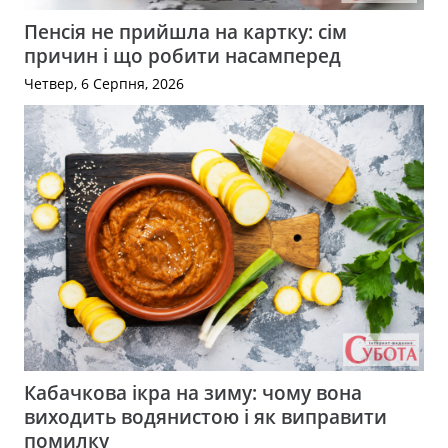
Пенсія не прийшла на картку: сім
причин і що робити насамперед
Четвер, 6 Серпня, 2026
Кабачкова ікра на зиму: чому вона
виходить водянистою і як виправити
помилку