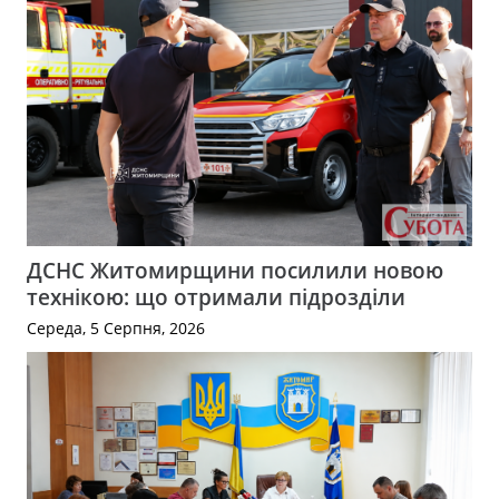
ДСНС Житомирщини посилили новою
технікою: що отримали підрозділи
Середа, 5 Серпня, 2026