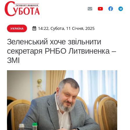
14:22, Субота, 11 Січня, 2025
УКРАЇНА
Зеленський хоче звільнити
секретаря РНБО Литвиненка –
ЗМІ