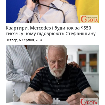
Квартири, Mercedes і будинок за $550
тисяч: у чому підозрюють Стефанішину
Четвер, 6 Серпня, 2026