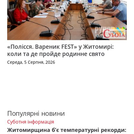
«Полісся. Вареник FEST» у Житомирі:
коли та де пройде родинне свято
Середа, 5 Серпня, 2026
Популярні новини
Суботня інформація
Житомирщина б’є температурні рекорди: