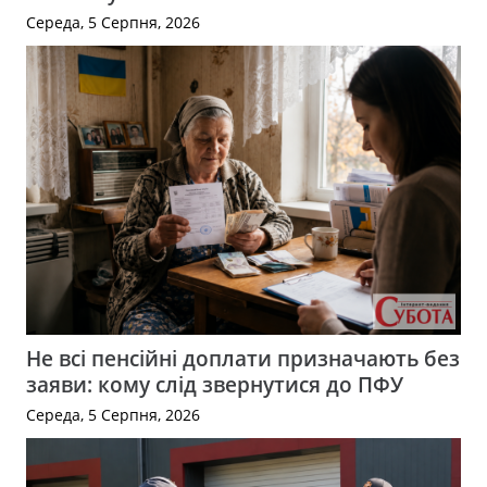
Середа, 5 Серпня, 2026
Не всі пенсійні доплати призначають без
заяви: кому слід звернутися до ПФУ
Середа, 5 Серпня, 2026