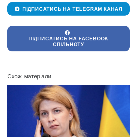
ПІДПИСАТИСЬ НА TELEGRAM КАНАЛ
ПІДПИСАТИСЬ НА FACEBOOK
СПІЛЬНОТУ
Схожі матеріали