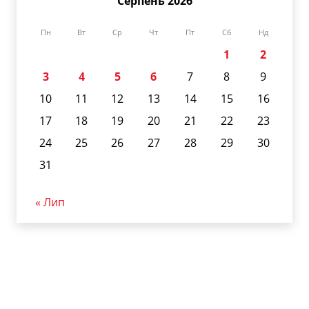
Серпень 2026
Пн
Вт
Ср
Чт
Пт
Сб
Нд
1
2
3
4
5
6
7
8
9
10
11
12
13
14
15
16
17
18
19
20
21
22
23
24
25
26
27
28
29
30
31
« Лип