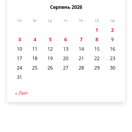
Серпень 2026
Пн
Вт
Ср
Чт
Пт
Сб
Нд
1
2
3
4
5
6
7
8
9
10
11
12
13
14
15
16
17
18
19
20
21
22
23
24
25
26
27
28
29
30
31
« Лип