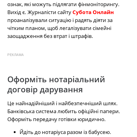
ознак, які можуть підлягати фінмоніторингу.
Вихід є. Журналісти сайту
Субота Онлайн
проаналізували ситуацію і радять діяти за
чітким планом, щоб легалізувати сімейні
заощадження без втрат і штрафів.
РЕКЛАМА
Оформіть нотаріальний
договір дарування
Це найнадійніший і найбезпечніший шлях.
Банківська система любить офіційні папери.
Оформіть передачу готівки юридично.
Йдіть до нотаріуса разом із бабусею.