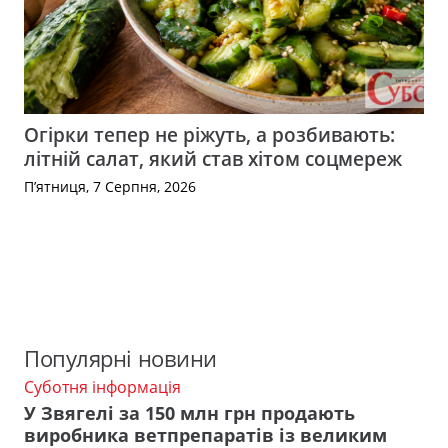
Огірки тепер не ріжуть, а розбивають:
літній салат, який став хітом соцмереж
П’ятниця, 7 Серпня, 2026
Популярні новини
Суботня інформація
У Звягелі за 150 млн грн продають
виробника ветпрепаратів із великим