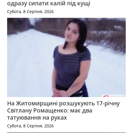
одразу сипати калій під кущі
Субота, 8 Серпня, 2026
На Житомирщині розшукують 17-річну
Світлану Ромащенко: має два
татуювання на руках
Субота, 8 Серпня, 2026