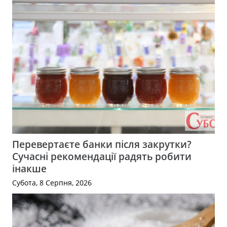
Перевертаєте банки після закрутки?
Сучасні рекомендації радять робити
інакше
Субота, 8 Серпня, 2026