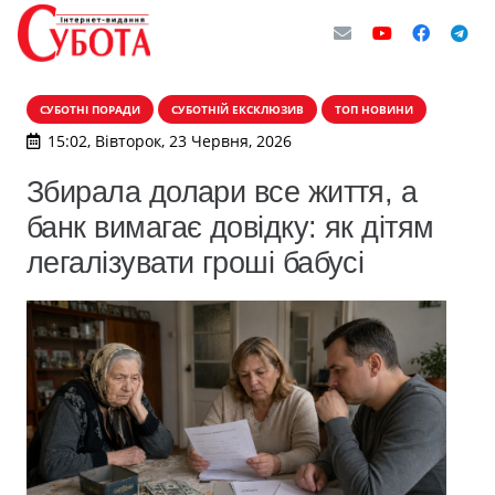
СУБОТНІ ПОРАДИ
СУБОТНІЙ ЕКСКЛЮЗИВ
ТОП НОВИНИ
15:02, Вівторок, 23 Червня, 2026
Збирала долари все життя, а
банк вимагає довідку: як дітям
легалізувати гроші бабусі