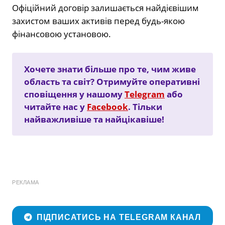
Офіційний договір залишається найдієвішим
захистом ваших активів перед будь-якою
фінансовою установою.
Хочете знати більше про те, чим живе
область та світ? Отримуйте оперативні
сповіщення у нашому
Telegram
або
читайте нас у
Facebook
. Тільки
найважливіше та найцікавіше!
РЕКЛАМА
ПІДПИСАТИСЬ НА TELEGRAM КАНАЛ