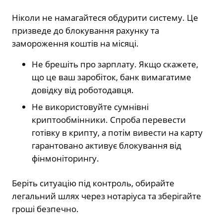
Ніколи не намагайтеся обдурити систему. Це
призведе до блокування рахунку та
замороження коштів на місяці.
Не брешіть про зарплату. Якщо скажете,
що це ваш заробіток, банк вимагатиме
довідку від роботодавця.
Не використовуйте сумнівні
криптообмінники. Спроба перевести
готівку в крипту, а потім вивести на карту
гарантовано активує блокування від
фінмоніторингу.
Беріть ситуацію під контроль, обирайте
легальний шлях через нотаріуса та зберігайте
гроші безпечно.