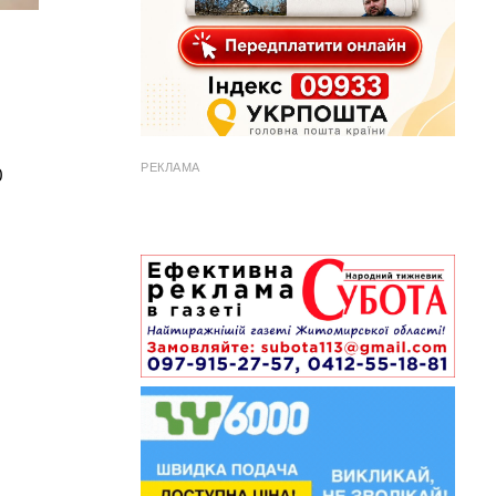
РЕКЛАМА
0