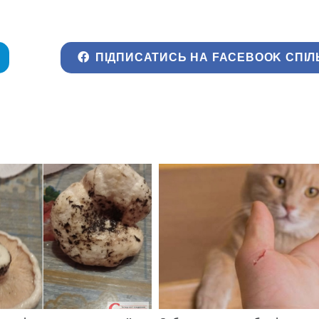
ПІДПИСАТИСЬ НА FACEBOOK СПІЛ