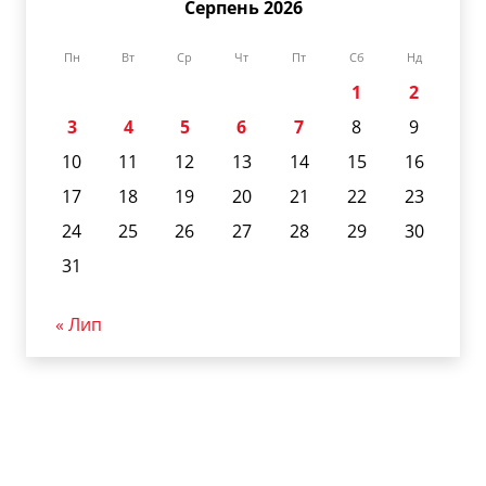
Серпень 2026
Пн
Вт
Ср
Чт
Пт
Сб
Нд
1
2
3
4
5
6
7
8
9
10
11
12
13
14
15
16
17
18
19
20
21
22
23
24
25
26
27
28
29
30
31
« Лип