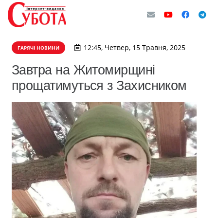
12:45, Четвер, 15 Травня, 2025
ГАРЯЧІ НОВИНИ
Завтра на Житомирщині
прощатимуться з Захисником