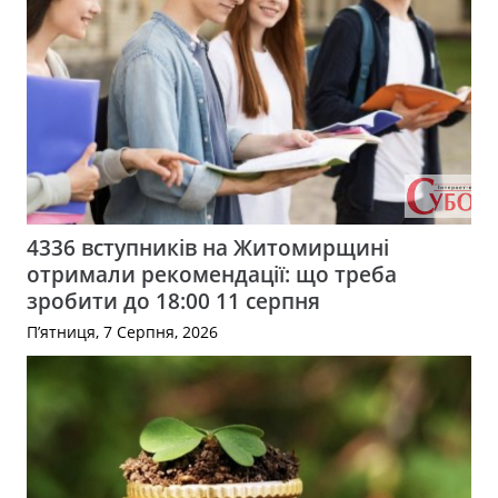
4336 вступників на Житомирщині
отримали рекомендації: що треба
зробити до 18:00 11 серпня
П’ятниця, 7 Серпня, 2026