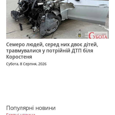
Семеро людей, серед них двоє дітей,
травмувалися у потрійній ДТП біля
Коростеня
Субота, 8 Серпня, 2026
Популярні новини