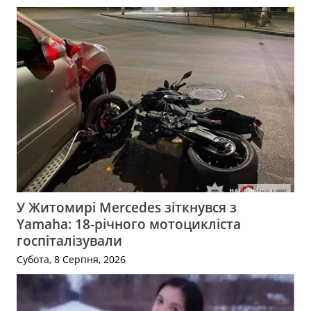
У Житомирі Mercedes зіткнувся з
Yamaha: 18-річного мотоцикліста
госпіталізували
Субота, 8 Серпня, 2026