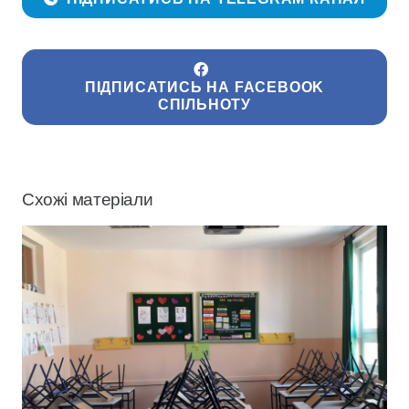
ПІДПИСАТИСЬ НА FACEBOOK
СПІЛЬНОТУ
Схожі матеріали