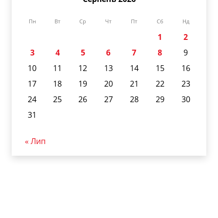
Пн
Вт
Ср
Чт
Пт
Сб
Нд
1
2
3
4
5
6
7
8
9
10
11
12
13
14
15
16
17
18
19
20
21
22
23
24
25
26
27
28
29
30
31
« Лип