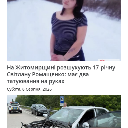
На Житомирщині розшукують 17-річну
Світлану Ромащенко: має два
татуювання на руках
Субота, 8 Серпня, 2026