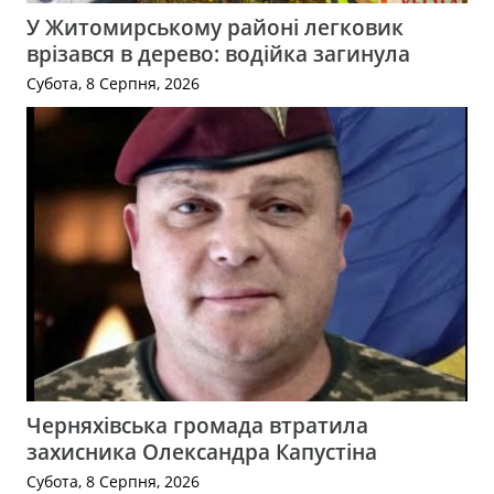
У Житомирському районі легковик
врізався в дерево: водійка загинула
Субота, 8 Серпня, 2026
Черняхівська громада втратила
захисника Олександра Капустіна
Субота, 8 Серпня, 2026