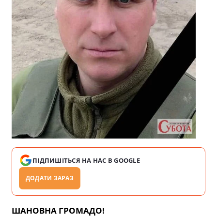
ПІДПИШІТЬСЯ НА НАС В GOOGLE
ДОДАТИ ЗАРАЗ
ШАНОВНА ГРОМАДО!