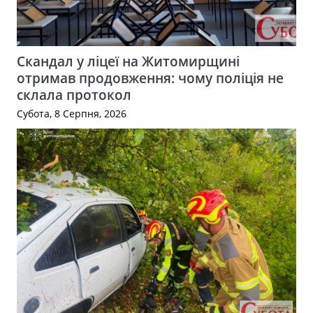
Скандал у ліцеї на Житомирщині
отримав продовження: чому поліція не
склала протокол
Субота, 8 Серпня, 2026