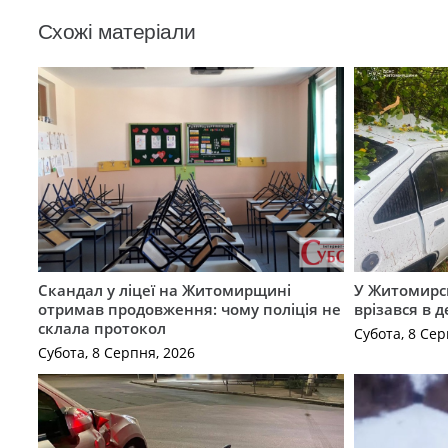
Схожі матеріали
Скандал у ліцеї на Житомирщині
У Житомирс
отримав продовження: чому поліція не
врізався в 
склала протокол
Субота, 8 Сер
Субота, 8 Серпня, 2026