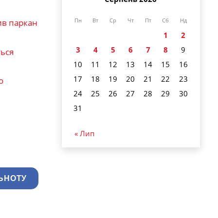
Пн
Вт
Ср
Чт
Пт
Сб
Нд
ив паркан
1
2
3
4
5
6
7
8
9
ться
10
11
12
13
14
15
16
17
18
19
20
21
22
23
о
24
25
26
27
28
29
30
31
« Лип
ЬНОТУ