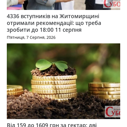
4336 вступників на Житомирщині
отримали рекомендації: що треба
зробити до 18:00 11 серпня
П’ятниця, 7 Серпня, 2026
Від 159 до 1609 грн за гектар: дві