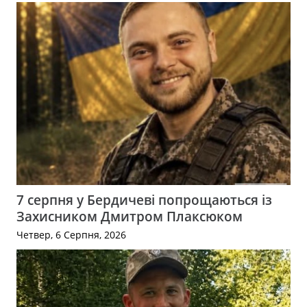
7 серпня у Бердичеві попрощаються із
Захисником Дмитром Плаксюком
Четвер, 6 Серпня, 2026