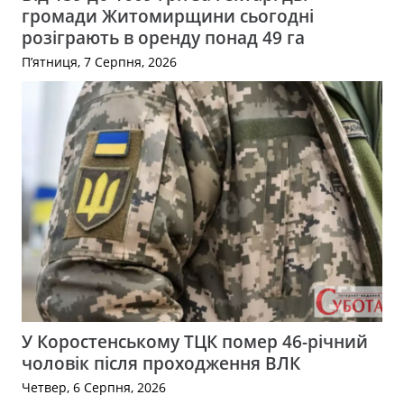
громади Житомирщини сьогодні
розіграють в оренду понад 49 га
П’ятниця, 7 Серпня, 2026
У Коростенському ТЦК помер 46-річний
чоловік після проходження ВЛК
Четвер, 6 Серпня, 2026