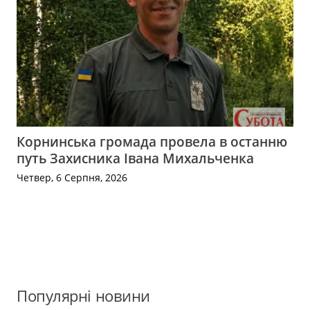
Корнинська громада провела в останню
путь Захисника Івана Михальченка
Четвер, 6 Серпня, 2026
Популярні новини