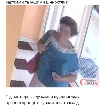
картками та іншими цінностями.
Під час перегляду камер відеонагляду
правоохоронці з’ясували, що в заклад