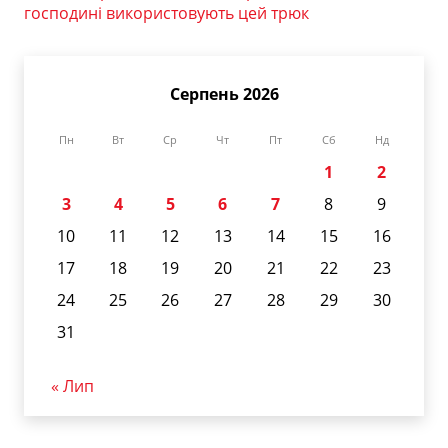
господині використовують цей трюк
Серпень 2026
Пн
Вт
Ср
Чт
Пт
Сб
Нд
1
2
3
4
5
6
7
8
9
10
11
12
13
14
15
16
17
18
19
20
21
22
23
24
25
26
27
28
29
30
31
« Лип