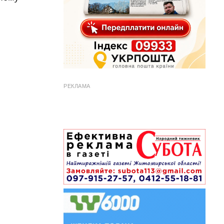
РЕКЛАМА