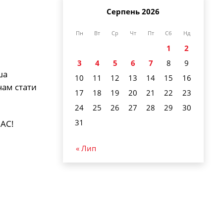
Серпень 2026
Пн
Вт
Ср
Чт
Пт
Сб
Нд
1
2
3
4
5
6
7
8
9
ша
10
11
12
13
14
15
16
чам стати
17
18
19
20
21
22
23
24
25
26
27
28
29
30
31
АС!
« Лип