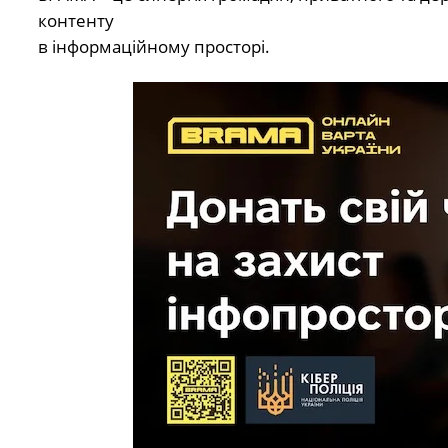
контенту
в інформаційному просторі.