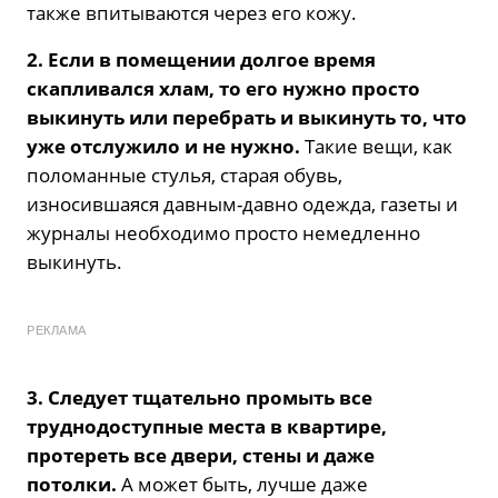
также впитываются через его кожу.
2. Если в помещении долгое время
скапливался хлам, то его нужно просто
выкинуть или перебрать и выкинуть то, что
уже отслужило и не нужно.
Такие вещи, как
поломанные стулья, старая обувь,
износившаяся давным-давно одежда, газеты и
журналы необходимо просто немедленно
выкинуть.
РЕКЛАМА
3. Следует тщательно промыть все
труднодоступные места в квартире,
протереть все двери, стены и даже
потолки.
А может быть, лучше даже