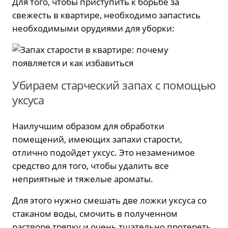
Для того, чтобы приступить к борьбе за
свежесть в квартире, необходимо запастись
необходимыми орудиями для уборки:
Убираем старческий запах с помощью
уксуса
Наилучшим образом для обработки
помещений, имеющих запахи старости,
отлично подойдет уксус. Это незаменимое
средство для того, чтобы удалить все
неприятные и тяжелые ароматы.
Для этого нужно смешать две ложки уксуса со
стаканом воды, смочить в полученном
растворе тряпку и очень тщательно протереть