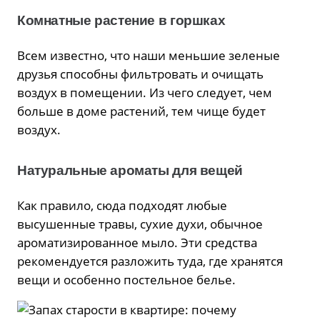
Комнатные растение в горшках
Всем известно, что наши меньшие зеленые
друзья способны фильтровать и очищать
воздух в помещении. Из чего следует, чем
больше в доме растений, тем чище будет
воздух.
Натуральные ароматы для вещей
Как правило, сюда подходят любые
высушенные травы, сухие духи, обычное
ароматизированное мыло. Эти средства
рекомендуется разложить туда, где хранятся
вещи и особенно постельное белье.