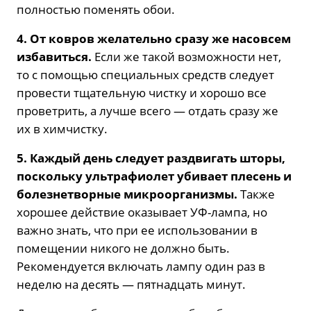
полностью поменять обои.
4. От ковров желательно сразу же насовсем
избавиться.
Если же такой возможности нет,
то с помощью специальных средств следует
провести тщательную чистку и хорошо все
проветрить, а лучше всего — отдать сразу же
их в химчистку.
5. Каждый день следует раздвигать шторы,
поскольку ультрафиолет убивает плесень и
болезнетворные микроорганизмы.
Также
хорошее действие оказывает УФ-лампа, но
важно знать, что при ее использовании в
помещении никого не должно быть.
Рекомендуется включать лампу один раз в
неделю на десять — пятнадцать минут.