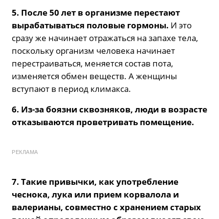
5. После 50 лет в организме перестают
вырабатываться половые гормоны.
И это
сразу же начинает отражаться на запахе тела,
поскольку организм человека начинает
перестраиваться, меняется состав пота,
изменяется обмен веществ. А женщины
вступают в период климакса.
6. Из-за боязни сквозняков, люди в возрасте
отказываются проветривать помещение.
РЕКЛАМА
7. Такие привычки, как употребление
чеснока, лука или прием корвалола и
валерианы, совместно с хранением старых