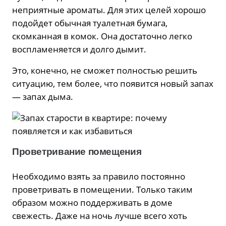
неприятные ароматы. Для этих целей хорошо
подойдет обычная туалетная бумага,
скомканная в комок. Она достаточно легко
воспламеняется и долго дымит.
Это, конечно, не сможет полностью решить
ситуацию, тем более, что появится новый запах
— запах дыма.
Проветривание помещения
Необходимо взять за правило постоянно
проветривать в помещении. Только таким
образом можно поддерживать в доме
свежесть. Даже на ночь лучше всего хоть