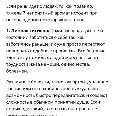
Если речь идет о людях, то, как правило,
тяжелый неприятный аромат исходит при
несоблюдении некоторых факторов:
1. Личная гигиена:
Пожилые люди уже не в
состоянии заботиться о себе так, как
заботились раньше, их уже просто перестают
волновать подобные проблемы. Все бытовые
хлопоты у пожилых людей могут вызывать
трудности из-за немощи, одиночества,
болезней.
Различные болезни, такие как артрит, упавшее
зрение или остеохондроз очень ухудшают
возможность быстро передвигаться, и создают
сложность в обычном принятии душа. Если
старик одинокий, то он в мытье просто не
видит никакого смысла.