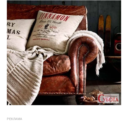
РЕКЛАМА