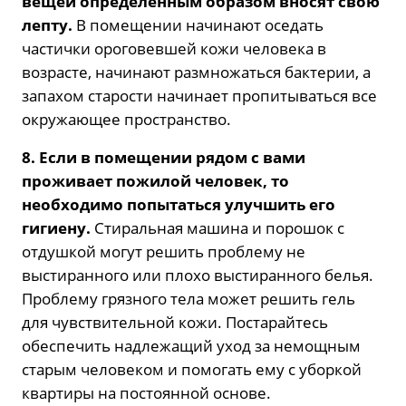
вещей определенным образом вносят свою
лепту.
В помещении начинают оседать
частички ороговевшей кожи человека в
возрасте, начинают размножаться бактерии, а
запахом старости начинает пропитываться все
окружающее пространство.
8. Если в помещении рядом с вами
проживает пожилой человек, то
необходимо попытаться улучшить его
гигиену.
Стиральная машина и порошок с
отдушкой могут решить проблему не
выстиранного или плохо выстиранного белья.
Проблему грязного тела может решить гель
для чувствительной кожи. Постарайтесь
обеспечить надлежащий уход за немощным
старым человеком и помогать ему с уборкой
квартиры на постоянной основе.