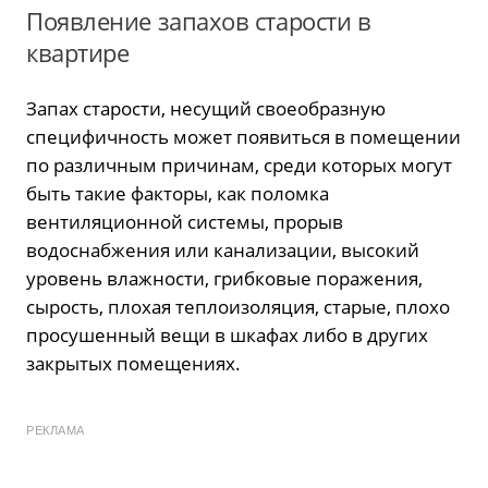
Появление запахов старости в
квартире
Запах старости, несущий своеобразную
специфичность может появиться в помещении
по различным причинам, среди которых могут
быть такие факторы, как поломка
вентиляционной системы, прорыв
водоснабжения или канализации, высокий
уровень влажности, грибковые поражения,
сырость, плохая теплоизоляция, старые, плохо
просушенный вещи в шкафах либо в других
закрытых помещениях.
РЕКЛАМА