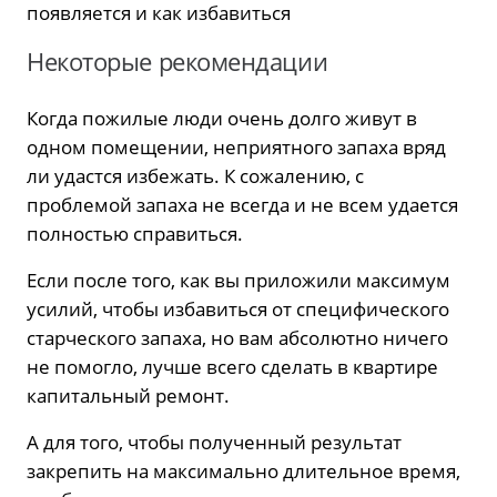
Некоторые рекомендации
Когда пожилые люди очень долго живут в
одном помещении, неприятного запаха вряд
ли удастся избежать. К сожалению, с
проблемой запаха не всегда и не всем удается
полностью справиться.
Если после того, как вы приложили максимум
усилий, чтобы избавиться от специфического
старческого запаха, но вам абсолютно ничего
не помогло, лучше всего сделать в квартире
капитальный ремонт.
А для того, чтобы полученный результат
закрепить на максимально длительное время,