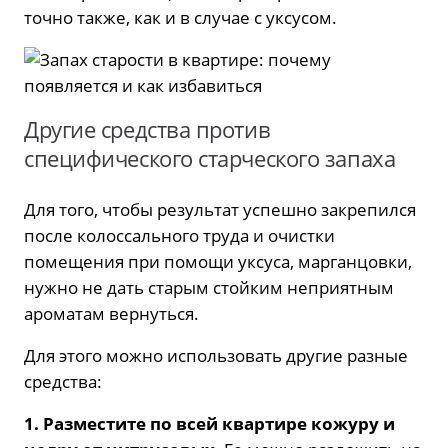
точно также, как и в случае с уксусом.
Другие средства против
специфического старческого запаха
Для того, чтобы результат успешно закрепился
после колоссального труда и очистки
помещения при помощи уксуса, марганцовки,
нужно не дать старым стойким неприятным
ароматам вернуться.
Для этого можно использовать другие разные
средства:
1. Разместите по всей квартире кожуру и