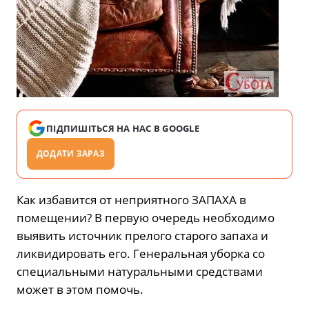
ПІДПИШІТЬСЯ НА НАС В GOOGLE
ДОДАТИ ЗАРАЗ
Как избавится от неприятного ЗАПАХА в
помещении? В первую очередь необходимо
выявить источник прелого старого запаха и
ликвидировать его. Генеральная уборка со
специальными натуральными средствами
может в этом помочь.