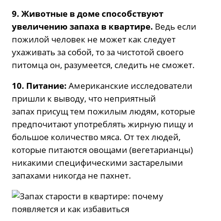
9. Животные в доме способствуют
увеличению запаха в квартире.
Ведь если
пожилой человек не может как следует
ухаживать за собой, то за чистотой своего
питомца он, разумеется, следить не сможет.
10. Питание:
Американские исследователи
пришли к выводу, что неприятный
запах присущ тем пожилым людям, которые
предпочитают употреблять жирную пищу и
большое количество мяса. От тех людей,
которые питаются овощами (вегетарианцы)
никакими специфическими застарелыми
запахами никогда не пахнет.