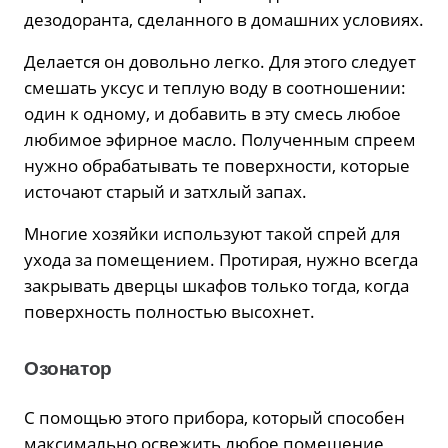
дезодоранта, сделанного в домашних условиях.
Делается он довольно легко. Для этого следует
смешать уксус и теплую воду в соотношении:
один к одному, и добавить в эту смесь любое
любимое эфирное масло. Полученным спреем
нужно обрабатывать те поверхности, которые
источают старый и затхлый запах.
Многие хозяйки используют такой спрей для
ухода за помещением. Протирая, нужно всегда
закрывать дверцы шкафов только тогда, когда
поверхность полностью высохнет.
Озонатор
С помощью этого прибора, который способен
максимально освежить любое помещение,