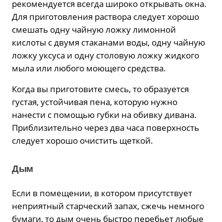
рекомендуется всегда широко открывать окна.
Для приготовления раствора следует хорошо
смешать одну чайную ложку лимонной
кислоты с двумя стаканами воды, одну чайную
ложку уксуса и одну столовую ложку жидкого
мыла или любого моющего средства.
Когда вы приготовите смесь, то образуется
густая, устойчивая пена, которую нужно
нанести с помощью губки на обивку дивана.
Приблизительно через два часа поверхность
следует хорошо очистить щеткой.
Дым
Если в помещении, в котором присутствует
неприятный старческий запах, сжечь немного
бумаги, то дым очень быстро перебьет любые