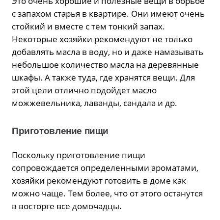
Это очень хорошие и полезные вещи в борьбе
с запахом старья в квартире. Они имеют очень
стойкий и вместе с тем тонкий запах.
Некоторые хозяйки рекомендуют не только
добавлять масла в воду, но и даже намазывать
небольшое количество масла на деревянные
шкафы. А также туда, где хранятся вещи. Для
этой цели отлично подойдет масло
можжевельника, лаванды, сандала и др.
Приготовление пищи
Поскольку приготовление пищи
сопровождается определенными ароматами,
хозяйки рекомендуют готовить в доме как
можно чаще. Тем более, что от этого останутся
в восторге все домочадцы.