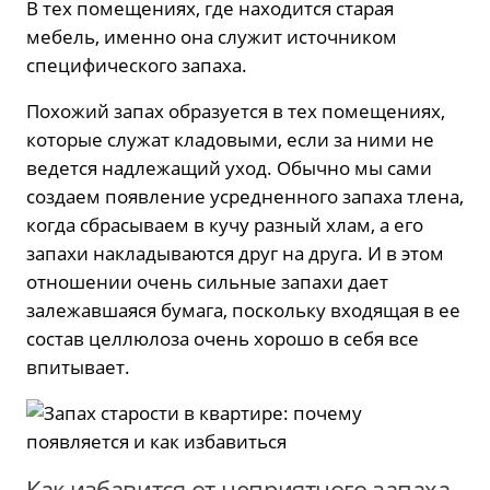
В тех помещениях, где находится старая
мебель, именно она служит источником
специфического запаха.
Похожий запах образуется в тех помещениях,
которые служат кладовыми, если за ними не
ведется надлежащий уход. Обычно мы сами
создаем появление усредненного запаха тлена,
когда сбрасываем в кучу разный хлам, а его
запахи накладываются друг на друга. И в этом
отношении очень сильные запахи дает
залежавшаяся бумага, поскольку входящая в ее
состав целлюлоза очень хорошо в себя все
впитывает.
Как избавится от неприятного запаха