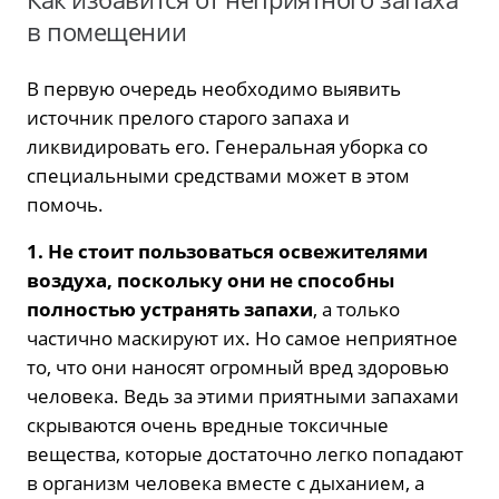
в помещении
В первую очередь необходимо выявить
источник прелого старого запаха и
ликвидировать его. Генеральная уборка со
специальными средствами может в этом
помочь.
1. Не стоит пользоваться освежителями
воздуха, поскольку они не способны
полностью устранять запахи
, а только
частично маскируют их. Но самое неприятное
то, что они наносят огромный вред здоровью
человека. Ведь за этими приятными запахами
скрываются очень вредные токсичные
вещества, которые достаточно легко попадают
в организм человека вместе с дыханием, а