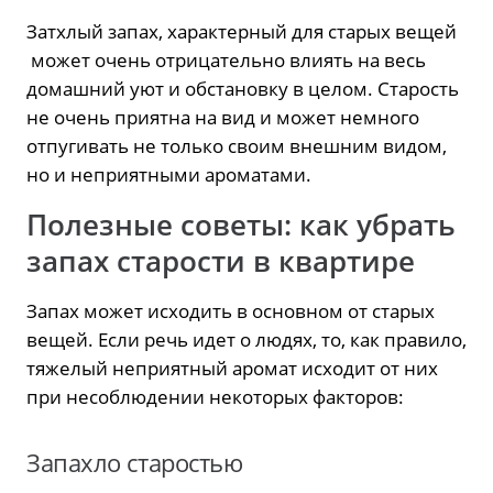
Затхлый запах, характерный для старых вещей
может очень отрицательно влиять на весь
домашний уют и обстановку в целом. Старость
не очень приятна на вид и может немного
отпугивать не только своим внешним видом,
но и неприятными ароматами.
Полезные советы: как убрать
запах старости в квартире
Запах может исходить в основном от старых
вещей. Если речь идет о людях, то, как правило,
тяжелый неприятный аромат исходит от них
при несоблюдении некоторых факторов:
Запахло старостью