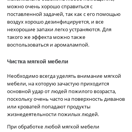
можно очень хорошо справиться с
поставленной задачей, так как с его помощью
воздух хорошо дезинфицируется, и все
нехорошие запахи легко устраняются. Для
такого же эффекта можно также
воспользоваться и аромалампой.
Чистка мягкой мебели
Необходимо всегда уделять внимание мягкой
мебели, на которую зачастую приходится
основной удар от людей пожилого возраста,
поскольку очень часто на поверхность диванов
или кроватей попадают продукты
жизнедеятельности пожилых людей.
При обработке любой мягкой мебели