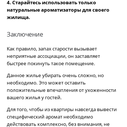
4. Старайтесь использовать только
натуральные ароматизаторы для своего
жилища.
Заключение
Как правило, запах старости вызывает
неприятные ассоциации, он заставляет
быстрее покинуть такое помещение.
Данное жилье убирать очень сложно, но
необходимо. Это может оставить
положительные впечатления от ухоженности
вашего жилья у гостей.
Для того, чтобы из квартиры навсегда вывести
специфический аромат необходимо
действовать комплексно, без внимания, не