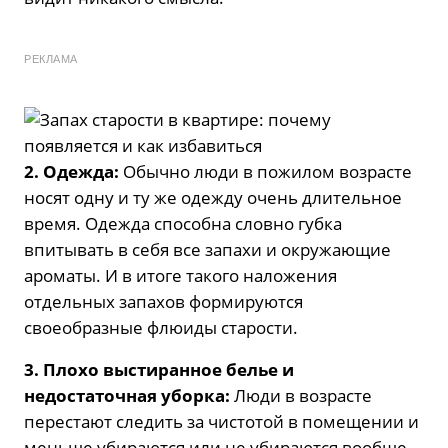
РЕКЛАМА
2. Одежда:
Обычно люди в пожилом возрасте
носят одну и ту же одежду очень длительное
время. Одежда способна словно губка
впитывать в себя все запахи и окружающие
ароматы. И в итоге такого наложения
отдельных запахов формируются
своеобразные флюиды старости.
3. Плохо выстиранное белье и
недостаточная уборка:
Люди в возрасте
перестают следить за чистотой в помещении и
меньше убираются или не убираются вообще.