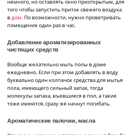
немного, но оставлять окно приоткрытым, для
того чтобы запустить приток свежего воздуха
в
дом
. По возможности, нужно проветривать
помещение один раз в час.
Добавление ароматизированных
чистящих средств
Вообще желательно мыть полы в доме
ежедневно. Если при этом добавлять в воду
буквально один колпачок средства для мытья
пола, имеющего сильный запах, тогда
молекулы запаха, въевшиеся в пол, а такие
тоже имеются, сразу же начнут погибать.
Ароматические палочки, масла