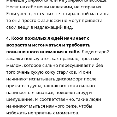
Носят на себе вещи неделями, не стирая их.
Если учесть, что у них нет стиральной машины,
то они просто физически не могут привести
свои вещи в надлежащий вид.
4. Кожа пожилых людей начинает с
возрастом истончаться и требовать
повышенного внимания к себе.
Люди старой
закалки пользуются, как правило, простым
мылом, которое сильно пересушивает и без
того очень сухую кожу стариков. И они
начинают испытывать дискомфорт после
принятого душа, так как вся кожа сильно
начинает стягиваться, появляется зуд и
шелушение. И соответственно, такие люди
начинают мыться намного реже, чтобы
избежать неприятных моментов.