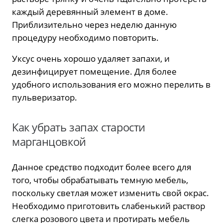
каждый деревянный элемент в доме.
Приблизительно через неделю данную
процедуру необходимо повторить.
Уксус очень хорошо удаляет запахи, и
дезинфицирует помещение. Для более
удобного использования его можно перелить в
пульверизатор.
Как убрать запах старости
марганцовкой
Данное средство подходит более всего для
того, чтобы обрабатывать темную мебель,
поскольку светлая может изменить свой окрас.
Необходимо приготовить слабенький раствор
слегка розового цвета и протирать мебель