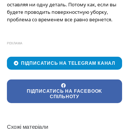
оставляя ни одну деталь. Потому как, если вы
будете проводить поверхностную уборку,
проблема со временем все равно вернется.
РЕКЛАМА
ПІДПИСАТИСЬ НА TELEGRAM КАНАЛ
ПІДПИСАТИСЬ НА FACEBOOK
СПІЛЬНОТУ
Схожі матеріали