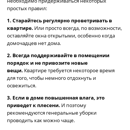
необходимо придерживаться некоторых
простых правил:
1. Старайтесь регулярно проветривать в
квартире.
Или просто всегда, по возможности,
оставляйте окна открытыми, особенно когда
домочадцев нет дома.
2. Всегда поддерживайте в помещении
порядок и не привозите новые
вещи.
Квартире требуется некоторое время
для того, чтобы немного отдохнуть и
освежиться.
3. Если в доме повышенная влага, это
приведет к плесени.
И поэтому
рекомендуются генеральные уборки
проводить как можно чаще.