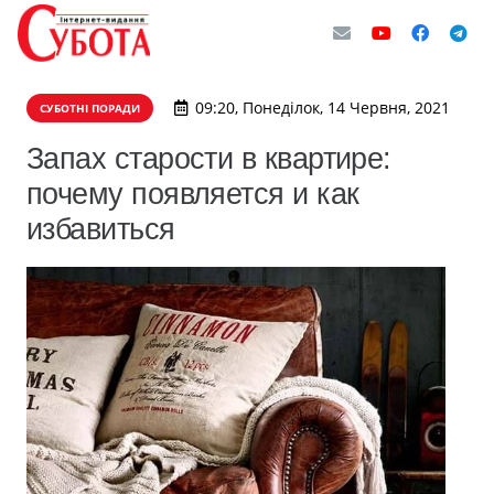
09:20, Понеділок, 14 Червня, 2021
СУБОТНІ ПОРАДИ
Запах старости в квартире:
почему появляется и как
избавиться