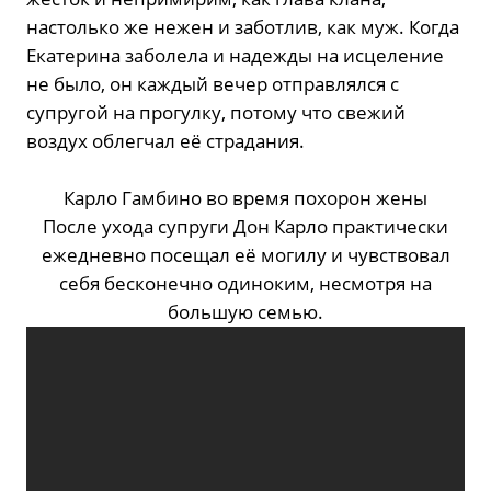
настолько же нежен и заботлив, как муж. Когда
Екатерина заболела и надежды на исцеление
не было, он каждый вечер отправлялся с
супругой на прогулку, потому что свежий
воздух облегчал её страдания.
Карло Гамбино во время похорон жены
После ухода супруги Дон Карло практически
ежедневно посещал её могилу и чувствовал
себя бесконечно одиноким, несмотря на
большую семью.