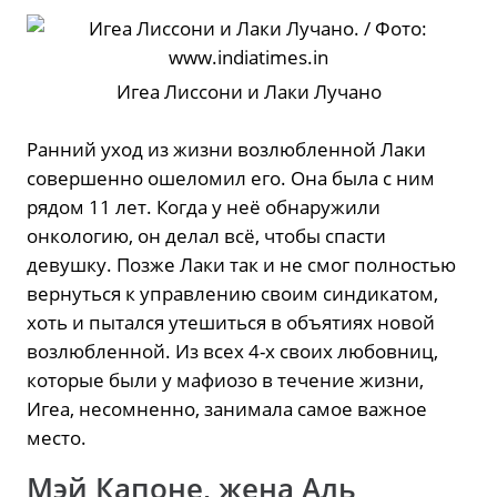
Игеа Лиссони и Лаки Лучано
Ранний уход из жизни возлюбленной Лаки
совершенно ошеломил его. Она была с ним
рядом 11 лет. Когда у неё обнаружили
онкологию, он делал всё, чтобы спасти
девушку. Позже Лаки так и не смог полностью
вернуться к управлению своим синдикатом,
хоть и пытался утешиться в объятиях новой
возлюбленной. Из всех 4-х своих любовниц,
которые были у мафиозо в течение жизни,
Игеа, несомненно, занимала самое важное
место.
Мэй Капоне, жена Аль