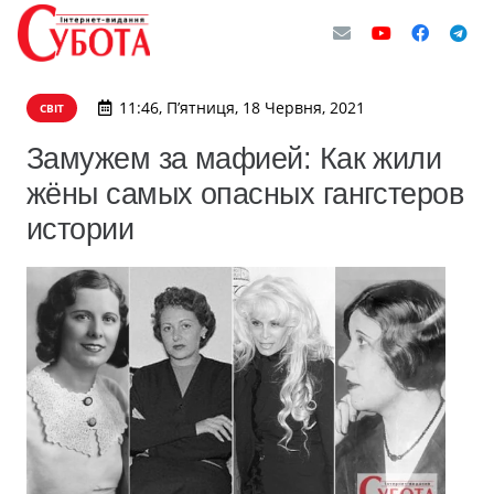
11:46, П’ятниця, 18 Червня, 2021
СВІТ
Замужем за мафией: Как жили
жёны самых опасных гангстеров
истории