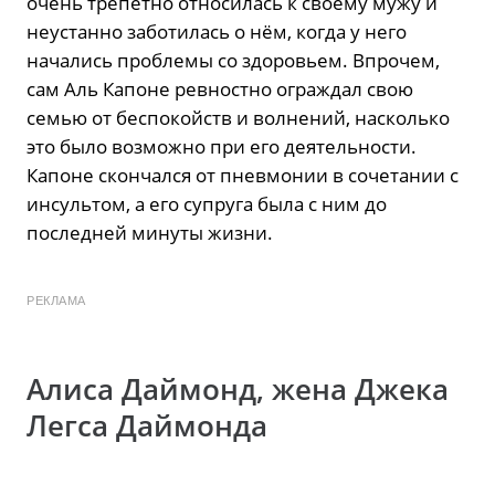
очень трепетно относилась к своему мужу и
неустанно заботилась о нём, когда у него
начались проблемы со здоровьем. Впрочем,
сам Аль Капоне ревностно ограждал свою
семью от беспокойств и волнений, насколько
это было возможно при его деятельности.
Капоне скончался от пневмонии в сочетании с
инсультом, а его супруга была с ним до
последней минуты жизни.
РЕКЛАМА
Алиса Даймонд, жена Джека
Легса Даймонда