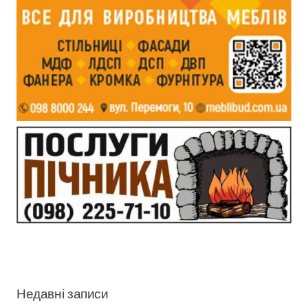
Недавні записи