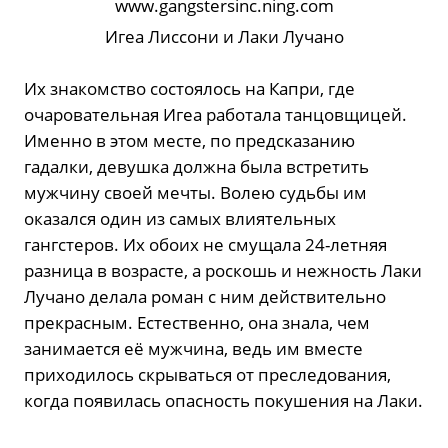
Игеа Лиссони и Лаки Лучано
Их знакомство состоялось на Капри, где
очаровательная Игеа работала танцовщицей.
Именно в этом месте, по предсказанию
гадалки, девушка должна была встретить
мужчину своей мечты. Волею судьбы им
оказался один из самых влиятельных
гангстеров. Их обоих не смущала 24-летняя
разница в возрасте, а роскошь и нежность Лаки
Лучано делала роман с ним действительно
прекрасным. Естественно, она знала, чем
занимается её мужчина, ведь им вместе
приходилось скрываться от преследования,
когда появилась опасность покушения на Лаки.