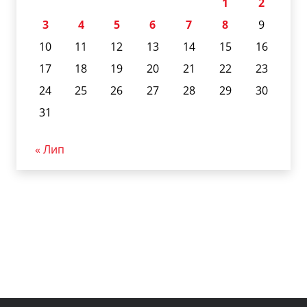
1
2
3
4
5
6
7
8
9
10
11
12
13
14
15
16
17
18
19
20
21
22
23
24
25
26
27
28
29
30
31
« Лип