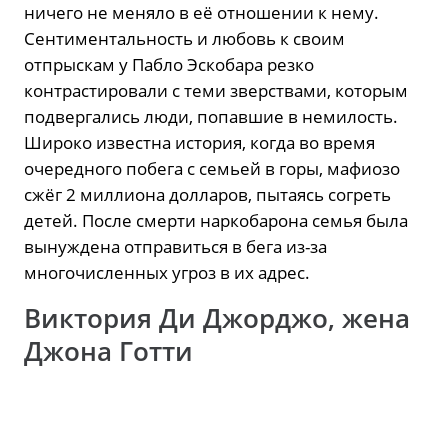
ничего не меняло в её отношении к нему.
Сентиментальность и любовь к своим
отпрыскам у Пабло Эскобара резко
контрастировали с теми зверствами, которым
подвергались люди, попавшие в немилость.
Широко известна история, когда во время
очередного побега с семьей в горы, мафиозо
сжёг 2 миллиона долларов, пытаясь согреть
детей. После смерти наркобарона семья была
вынуждена отправиться в бега из-за
многочисленных угроз в их адрес.
Виктория Ди Джорджо, жена
Джона Готти