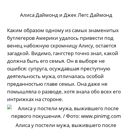
Алиса Даймонд и Джек Легс Даймонд
Каким образом одному из самых знаменитых
бутлегеров Америки удалось привести под
венец набожную скромницу Алису, остается
загадкой. Видимо, гангстер точно знал, какой
должна быть его семья. Он в выборе не
ошибся: супруга, осуждавшая преступную
деятельность мужа, отличалась особой
преданностью главе семьи. Она даже не
помышляла о разводе, хотя знала обо всех его
интрижках на стороне.
Алиса у постели мужа, выжившего после