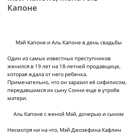
Капоне
Мэй Капоне и Аль Капоне в день свадьбы
Один из самых известных преступников
женился в 19 лет на 18-летней продавщице,
которая ждала от него ребенка.
Примечательно, что он заразил её сифилисом,
передавшимся их сыну Сонни еще в утробе
матери.
Аль Капоне с женой Мэй, дочерью и сыном
Несмотря ни на что, Мэй Джозефина Кафлин