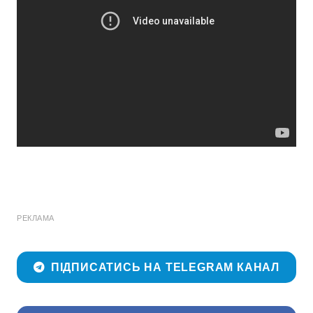
РЕКЛАМА
ПІДПИСАТИСЬ НА TELEGRAM КАНАЛ