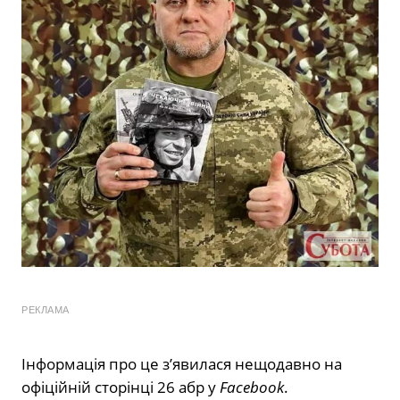
РЕКЛАМА
Інформація про це з’явилася нещодавно на
офіційній сторінці 26 абр у
Facebook
.