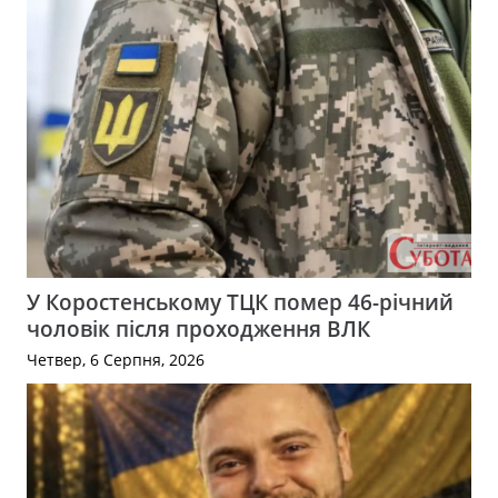
У Коростенському ТЦК помер 46-річний
чоловік після проходження ВЛК
Четвер, 6 Серпня, 2026