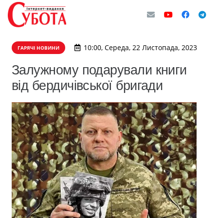
10:00, Середа, 22 Листопада, 2023
ГАРЯЧІ НОВИНИ
Залужному подарували книги
від бердичівської бригади