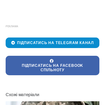
РЕКЛАМА
ПІДПИСАТИСЬ НА TELEGRAM КАНАЛ
ПІДПИСАТИСЬ НА FACEBOOK
СПІЛЬНОТУ
Схожі матеріали