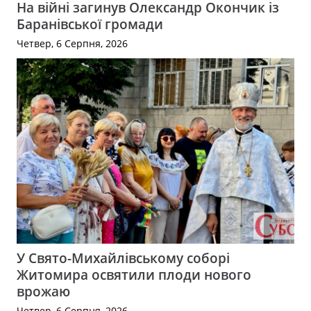
На війні загинув Олександр Окончик із
Баранівської громади
Четвер, 6 Серпня, 2026
У Свято-Михайлівському соборі
Житомира освятили плоди нового
врожаю
Четвер, 6 Серпня, 2026