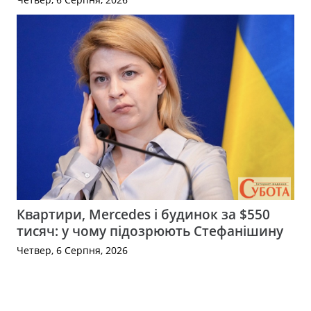
Квартири, Mercedes і будинок за $550
тисяч: у чому підозрюють Стефанішину
Четвер, 6 Серпня, 2026