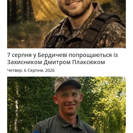
7 серпня у Бердичеві попрощаються із
Захисником Дмитром Плаксюком
Четвер, 6 Серпня, 2026