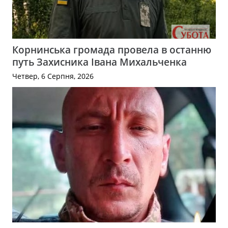
Корнинська громада провела в останню
путь Захисника Івана Михальченка
Четвер, 6 Серпня, 2026