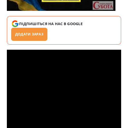
ПІДПИШІТЬСЯ НА НАС В GOOGLE
ДОДАТИ ЗАРАЗ