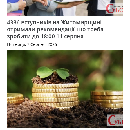
4336 вступників на Житомирщині
отримали рекомендації: що треба
зробити до 18:00 11 серпня
П’ятниця, 7 Серпня, 2026