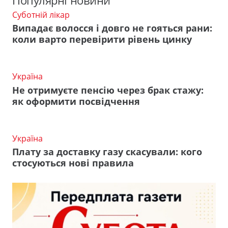
Популярні новини
Суботній лікар
Випадає волосся і довго не гояться рани:
коли варто перевірити рівень цинку
Україна
Не отримуєте пенсію через брак стажу:
як оформити посвідчення
Україна
Плату за доставку газу скасували: кого
стосуються нові правила