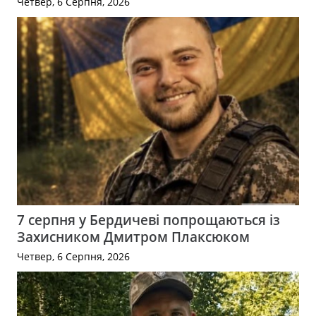
Четвер, 6 Серпня, 2026
7 серпня у Бердичеві попрощаються із
Захисником Дмитром Плаксюком
Четвер, 6 Серпня, 2026