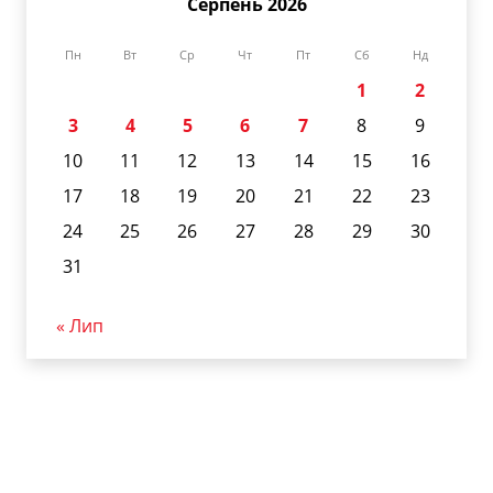
Серпень 2026
Пн
Вт
Ср
Чт
Пт
Сб
Нд
1
2
3
4
5
6
7
8
9
10
11
12
13
14
15
16
17
18
19
20
21
22
23
24
25
26
27
28
29
30
31
« Лип