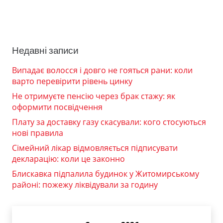
Недавні записи
Випадає волосся і довго не гояться рани: коли
варто перевірити рівень цинку
Не отримуєте пенсію через брак стажу: як
оформити посвідчення
Плату за доставку газу скасували: кого стосуються
нові правила
Сімейний лікар відмовляється підписувати
декларацію: коли це законно
Блискавка підпалила будинок у Житомирському
районі: пожежу ліквідували за годину