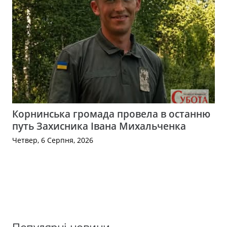
Корнинська громада провела в останню
путь Захисника Івана Михальченка
Четвер, 6 Серпня, 2026