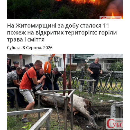
На Житомирщині за добу сталося 11
пожеж на відкритих територіях: горіли
трава і сміття
Субота, 8 Серпня, 2026