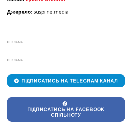
Джерело:
suspilne.media
РЕКЛАМА
РЕКЛАМА
ПІДПИСАТИСЬ НА TELEGRAM КАНАЛ
ПІДПИСАТИСЬ НА FACEBOOK
СПІЛЬНОТУ