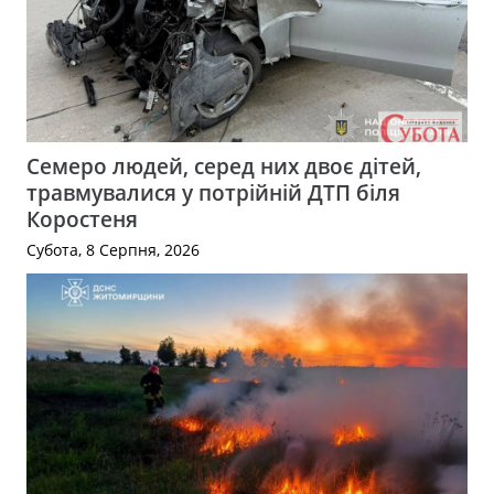
Семеро людей, серед них двоє дітей,
травмувалися у потрійній ДТП біля
Коростеня
Субота, 8 Серпня, 2026