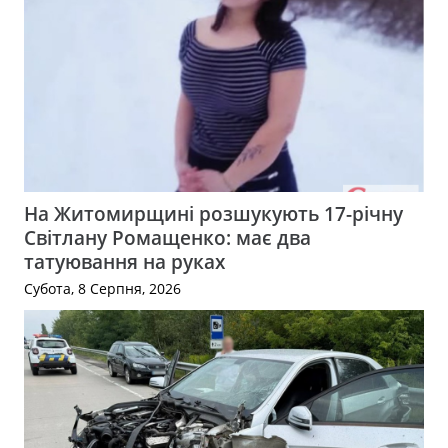
На Житомирщині розшукують 17-річну
Світлану Ромащенко: має два
татуювання на руках
Субота, 8 Серпня, 2026