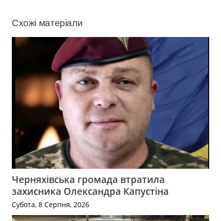
Схожі матеріали
Черняхівська громада втратила
захисника Олександра Капустіна
Субота, 8 Серпня, 2026