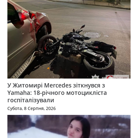
У Житомирі Mercedes зіткнувся з
Yamaha: 18-річного мотоцикліста
госпіталізували
Субота, 8 Серпня, 2026