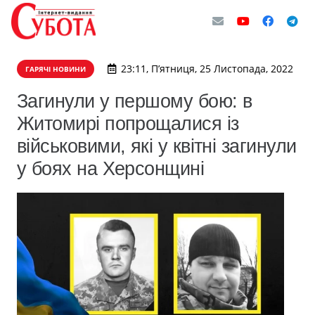
23:11, П’ятниця, 25 Листопада, 2022
ГАРЯЧІ НОВИНИ
Загинули у першому бою: в
Житомирі попрощалися із
військовими, які у квітні загинули
у боях на Херсонщині