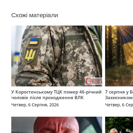
Схожі матеріали
У Коростенському ТЦК помер 46-річний
7 серпня у 
чоловік після проходження ВЛК
Захисником
Четвер, 6 Серпня, 2026
Четвер, 6 Се