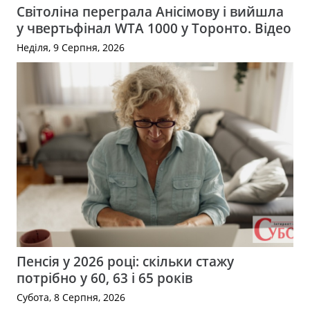
Світоліна переграла Анісімову і вийшла
у чвертьфінал WTA 1000 у Торонто. Відео
Неділя, 9 Серпня, 2026
Пенсія у 2026 році: скільки стажу
потрібно у 60, 63 і 65 років
Субота, 8 Серпня, 2026