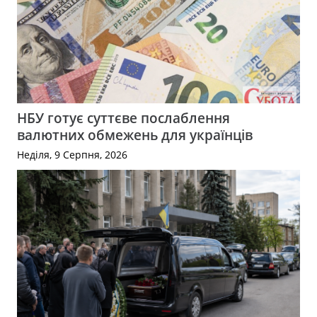
НБУ готує суттєве послаблення
валютних обмежень для українців
Неділя, 9 Серпня, 2026