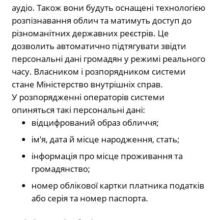
аудіо. Також вони будуть оснащені технологією
розпізнавання облич та матимуть доступ до
різноманітних державних реєстрів. Це
дозволить автоматично підтягувати звідти
персональні дані громадян у режимі реального
часу. Власником і розпорядником системи
стане Міністерство внутрішніх справ.
У розпорядженні операторів системи
опиняться такі персональні дані:
відцифрований образ обличчя;
ім’я, дата й місце народження, стать;
інформація про місце проживання та
громадянство;
номер облікової картки платника податків
або серія та номер паспорта.