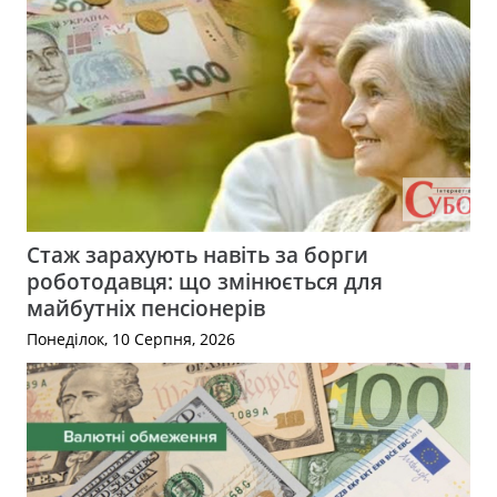
Стаж зарахують навіть за борги
роботодавця: що змінюється для
майбутніх пенсіонерів
Понеділок, 10 Серпня, 2026