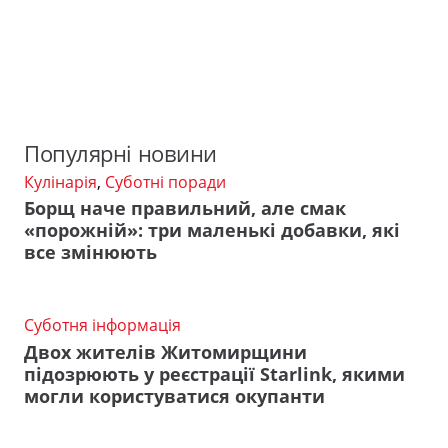
Популярні новини
Кулінарія
,
Суботні поради
Борщ наче правильний, але смак
«порожній»: три маленькі добавки, які
все змінюють
Суботня інформація
Двох жителів Житомирщини
підозрюють у реєстрації Starlink, якими
могли користуватися окупанти