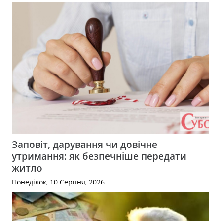
Заповіт, дарування чи довічне
утримання: як безпечніше передати
житло
Понеділок, 10 Серпня, 2026