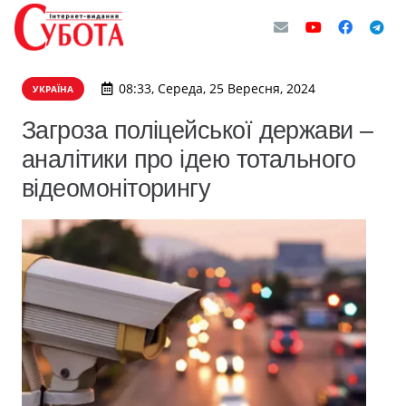
08:33, Середа, 25 Вересня, 2024
УКРАЇНА
Загроза поліцейської держави –
аналітики про ідею тотального
відеомоніторингу