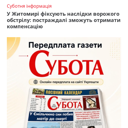
Суботня інформація
У Житомирі фіксують наслідки ворожого
обстрілу: постраждалі зможуть отримати
компенсацію