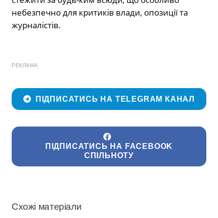
небезпечно для критиків влади, опозиції та
журналістів.
РЕКЛАМА
ПІДПИСАТИСЬ НА TELEGRAM КАНАЛ
ПІДПИСАТИСЬ НА FACEBOOK
СПІЛЬНОТУ
Схожі матеріали