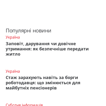
Популярні новини
Україна
Заповіт, дарування чи довічне
утримання: як безпечніше передати
житло
Україна
Стаж зарахують навіть за борги
роботодавця: що змінюється для
майбутніх пенсіонерів
Суботня інформація