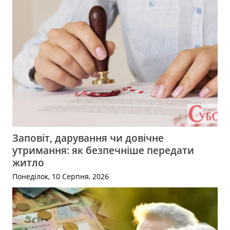
Заповіт, дарування чи довічне
утримання: як безпечніше передати
житло
Понеділок, 10 Серпня, 2026