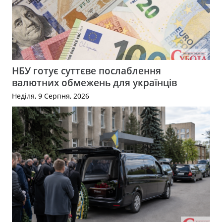
НБУ готує суттєве послаблення
валютних обмежень для українців
Неділя, 9 Серпня, 2026