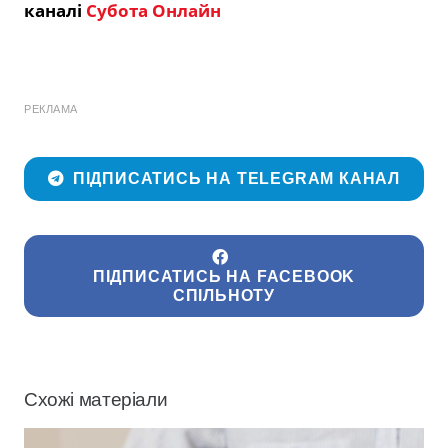
каналі
Субота Онлайн
РЕКЛАМА
ПІДПИСАТИСЬ НА TELEGRAM КАНАЛ
ПІДПИСАТИСЬ НА FACEBOOK
СПІЛЬНОТУ
Схожі матеріали