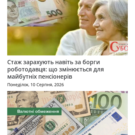
Стаж зарахують навіть за борги
роботодавця: що змінюється для
майбутніх пенсіонерів
Понеділок, 10 Серпня, 2026