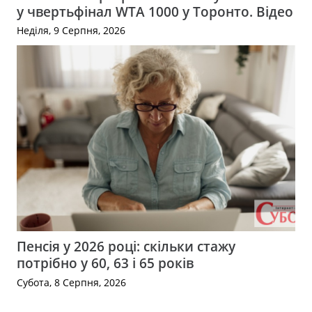
у чвертьфінал WTA 1000 у Торонто. Відео
Неділя, 9 Серпня, 2026
Пенсія у 2026 році: скільки стажу
потрібно у 60, 63 і 65 років
Субота, 8 Серпня, 2026