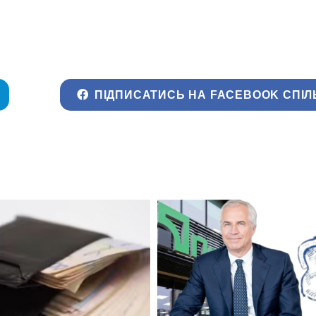
ПІДПИСАТИСЬ НА FACEBOOK СПІЛ