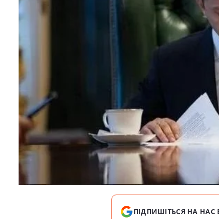
ПІДПИШІТЬСЯ НА НАС 