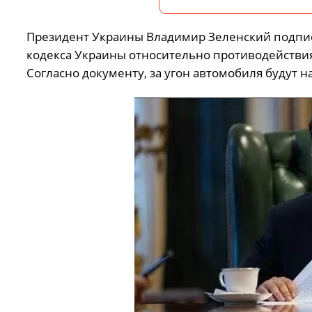
Президент Украины Владимир Зеленский подписа
кодекса Украины относительно противодействи
Согласно документу, за угон автомобиля будут 