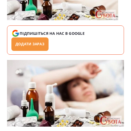
ПІДПИШІТЬСЯ НА НАС В GOOGLE
ДОДАТИ ЗАРАЗ