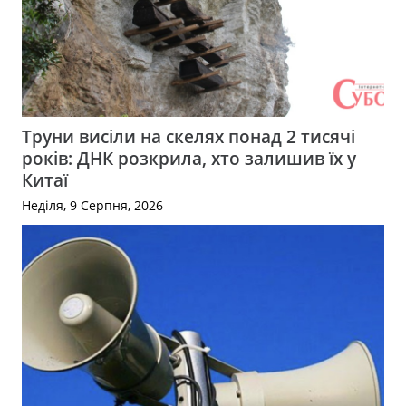
Труни висіли на скелях понад 2 тисячі
років: ДНК розкрила, хто залишив їх у
Китаї
Неділя, 9 Серпня, 2026