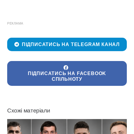
РЕКЛАМА
ПІДПИСАТИСЬ НА TELEGRAM КАНАЛ
ПІДПИСАТИСЬ НА FACEBOOK
СПІЛЬНОТУ
Схожі матеріали