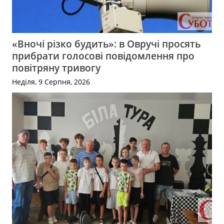
«Вночі різко будить»: в Овручі просять
прибрати голосові повідомлення про
повітряну тривогу
Неділя, 9 Серпня, 2026