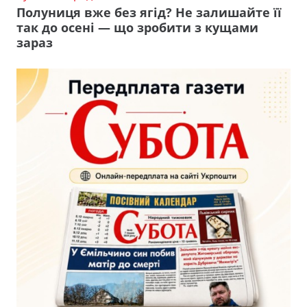
Полуниця вже без ягід? Не залишайте її
так до осені — що зробити з кущами
зараз