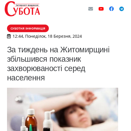
СУБОТНЯ ІНФОРМАЦІЯ
12:44, Понеділок, 18 Березня, 2024
За тиждень на Житомирщині
збільшився показник
захворюваності серед
населення