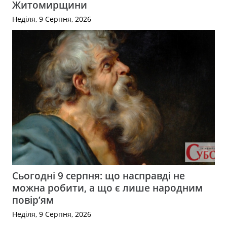
Житомирщини
Неділя, 9 Серпня, 2026
Сьогодні 9 серпня: що насправді не
можна робити, а що є лише народним
повір’ям
Неділя, 9 Серпня, 2026