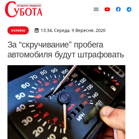
13:34, Середа, 9 Вересня, 2020
УКРАЇНА
За “скручивание” пробега
автомобиля будут штрафовать