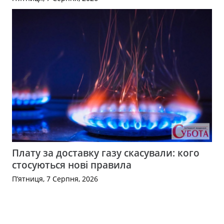
Плату за доставку газу скасували: кого
стосуються нові правила
П’ятниця, 7 Серпня, 2026