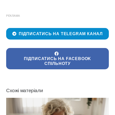
РЕКЛАМА
ПІДПИСАТИСЬ НА TELEGRAM КАНАЛ
ПІДПИСАТИСЬ НА FACEBOOK
СПІЛЬНОТУ
Схожі матеріали