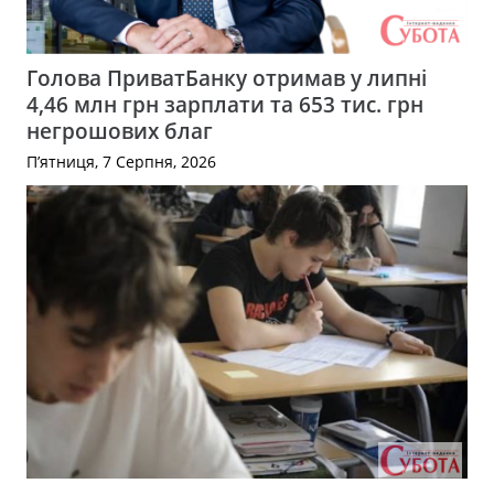
Голова ПриватБанку отримав у липні
4,46 млн грн зарплати та 653 тис. грн
негрошових благ
П’ятниця, 7 Серпня, 2026