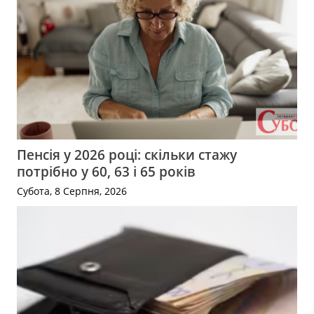
Пенсія у 2026 році: скільки стажу
потрібно у 60, 63 і 65 років
Субота, 8 Серпня, 2026