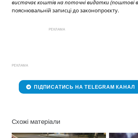
вистачає коштів на поточні видатки (поштові в
пояснювальній записці до законопроєкту.
РЕКЛАМА
РЕКЛАМА
ПІДПИСАТИСЬ НА TELEGRAM КАНАЛ
Схожі матеріали