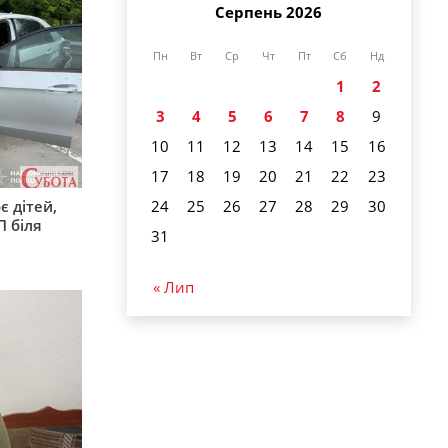
Серпень 2026
Пн
Вт
Ср
Чт
Пт
Сб
Нд
1
2
3
4
5
6
7
8
9
10
11
12
13
14
15
16
17
18
19
20
21
22
23
є дітей,
24
25
26
27
28
29
30
П біля
31
« Лип