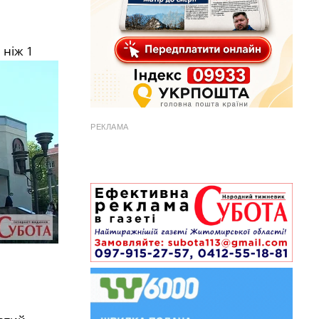
 ніж 1
РЕКЛАМА