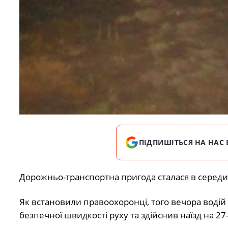
ПІДПИШІТЬСЯ НА НАС 
Дорожньо-транспортна пригода сталася в середи
Як встановили правоохоронці, того вечора водій
безпечної швидкості руху та здійснив наїзд на 27