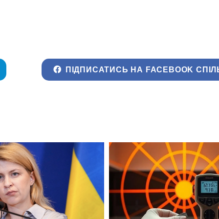
ПІДПИСАТИСЬ НА FACEBOOK СПІЛ