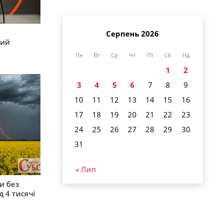
Серпень 2026
кий
Пн
Вт
Ср
Чт
Пт
Сб
Нд
1
2
3
4
5
6
7
8
9
10
11
12
13
14
15
16
17
18
19
20
21
22
23
24
25
26
27
28
29
30
31
« Лип
и без
 4 тисячі