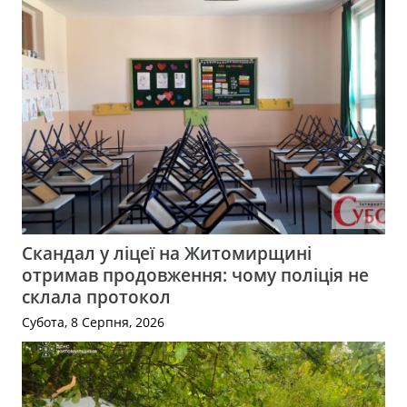
Скандал у ліцеї на Житомирщині
отримав продовження: чому поліція не
склала протокол
Субота, 8 Серпня, 2026