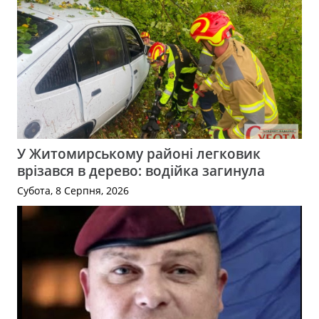
У Житомирському районі легковик
врізався в дерево: водійка загинула
Субота, 8 Серпня, 2026