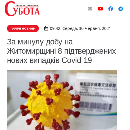
09:42, Середа, 30 Червня, 2021
ГАРЯЧІ НОВИНИ
За минулу добу на
Житомирщині 8 підтверджених
нових випадків Covid-19