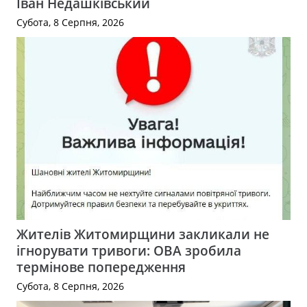
Іван Недашківський
Субота, 8 Серпня, 2026
Жителів Житомирщини закликали не
ігнорувати тривоги: ОВА зробила
термінове попередження
Субота, 8 Серпня, 2026