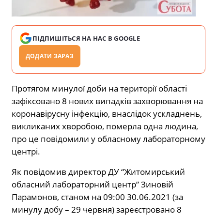
ПІДПИШІТЬСЯ НА НАС В GOOGLE
ДОДАТИ ЗАРАЗ
Протягом минулої доби на території області
зафіксовано 8 нових випадків захворювання на
коронавірусну інфекцію, внаслідок ускладнень,
викликаних хворобою, померла одна людина,
про це повідомили у обласному лабораторному
центрі.
Як повідомив директор ДУ “Житомирський
обласний лабораторний центр” Зиновій
Парамонов, станом на 09:00 30.06.2021 (за
минулу добу – 29 червня) зареєстровано 8