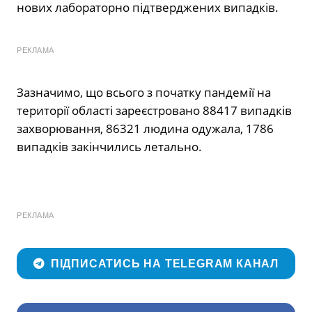
нових лабораторно підтверджених випадків.
РЕКЛАМА
Зазначимо, що всього з початку пандемії на
території області зареєстровано 88417 випадків
захворювання, 86321 людина одужала, 1786
випадків закінчились летально.
РЕКЛАМА
ПІДПИСАТИСЬ НА TELEGRAM КАНАЛ