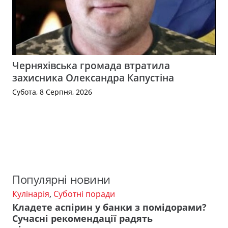
Черняхівська громада втратила
захисника Олександра Капустіна
Субота, 8 Серпня, 2026
Популярні новини
Кулінарія
,
Суботні поради
Кладете аспірин у банки з помідорами?
Сучасні рекомендації радять