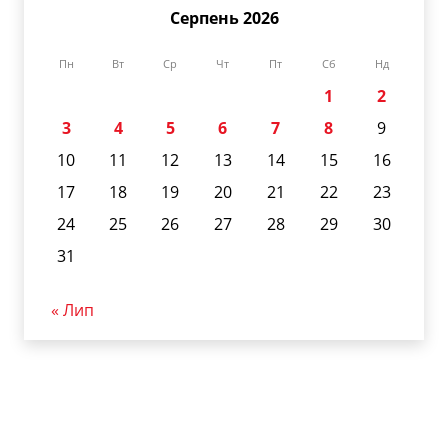
Серпень 2026
Пн
Вт
Ср
Чт
Пт
Сб
Нд
1
2
3
4
5
6
7
8
9
10
11
12
13
14
15
16
17
18
19
20
21
22
23
24
25
26
27
28
29
30
31
« Лип