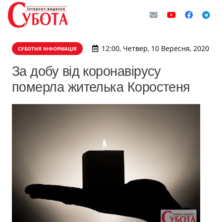
12:00, Четвер, 10 Вересня, 2020
СУБОТНЯ ІНФОРМАЦІЯ
За добу від коронавірусу
померла жителька Коростеня