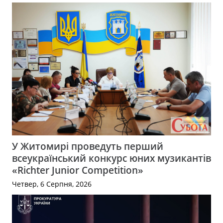
У Житомирі проведуть перший
всеукраїнський конкурс юних музикантів
«Richter Junior Competition»
Четвер, 6 Серпня, 2026