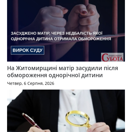
На Житомирщині матір засудили після
обмороження однорічної дитини
Четвер, 6 Серпня, 2026