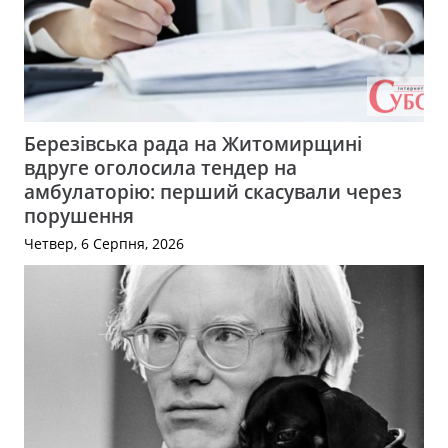
Березівська рада на Житомирщині
вдруге оголосила тендер на
амбулаторію: перший скасували через
порушення
Четвер, 6 Серпня, 2026