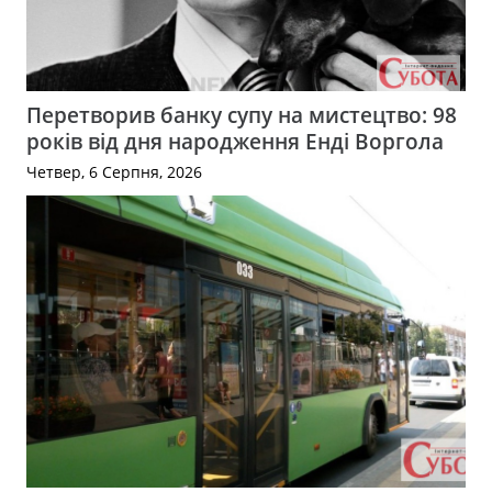
Перетворив банку супу на мистецтво: 98
років від дня народження Енді Воргола
Четвер, 6 Серпня, 2026