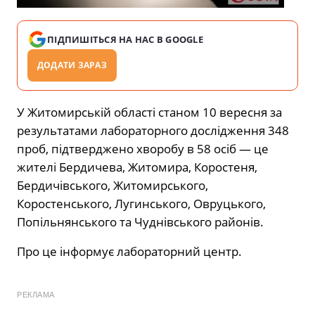
ПІДПИШІТЬСЯ НА НАС В GOOGLE
ДОДАТИ ЗАРАЗ
У Житомирській області станом 10 вересня за
результатами лабораторного дослідження 348
проб, підтверджено хворобу в 58 осіб — це
жителі Бердичева, Житомира, Коростеня,
Бердичівського, Житомирського,
Коростенського, Лугинського, Овруцького,
Попільнянського та Чуднівського районів.
Про це інформує лабораторний центр.
РЕКЛАМА