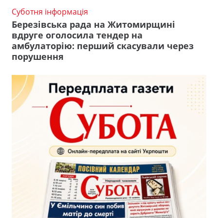
Суботня інформація
Березівська рада на Житомирщині
вдруге оголосила тендер на
амбулаторію: перший скасували через
порушення