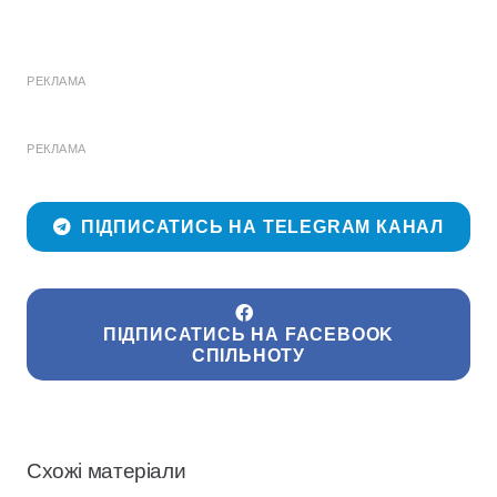
РЕКЛАМА
РЕКЛАМА
ПІДПИСАТИСЬ НА TELEGRAM КАНАЛ
ПІДПИСАТИСЬ НА FACEBOOK
СПІЛЬНОТУ
Схожі матеріали