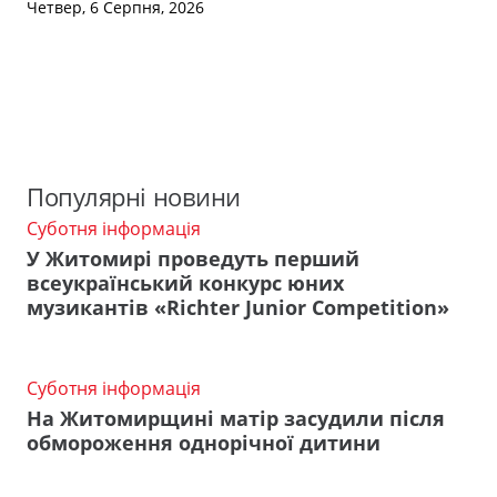
Четвер, 6 Серпня, 2026
Популярні новини
Суботня інформація
У Житомирі проведуть перший
всеукраїнський конкурс юних
музикантів «Richter Junior Competition»
Суботня інформація
На Житомирщині матір засудили після
обмороження однорічної дитини