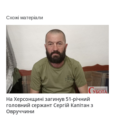
Схожі матеріали
На Херсонщині загинув 51-річний
головний сержант Сергій Капітан з
Овруччини