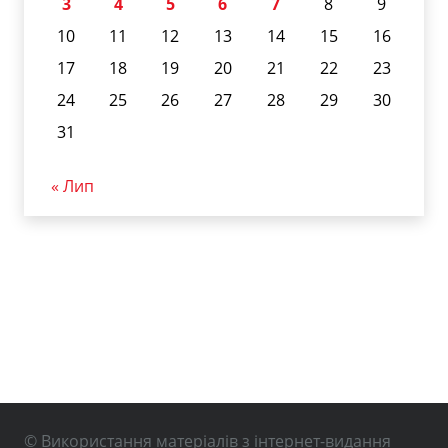
3
4
5
6
7
8
9
10
11
12
13
14
15
16
17
18
19
20
21
22
23
24
25
26
27
28
29
30
31
« Лип
© Використання матеріалів з інтернет-видання