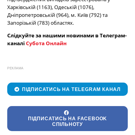
Харківській (1163), Одеській (1076),
Дніпропетровській (964), м. Київ (792) та
Запорізькій (783) областях.
Слідкуйте за нашими новинами в Телеграм-
каналі
Субота Онлайн
РЕКЛАМА
ПІДПИСАТИСЬ НА TELEGRAM КАНАЛ
ПІДПИСАТИСЬ НА FACEBOOK
СПІЛЬНОТУ