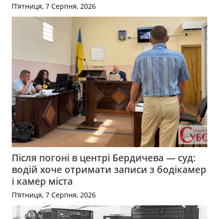
П’ятниця, 7 Серпня, 2026
Після погоні в центрі Бердичева — суд:
водій хоче отримати записи з бодікамер
і камер міста
П’ятниця, 7 Серпня, 2026