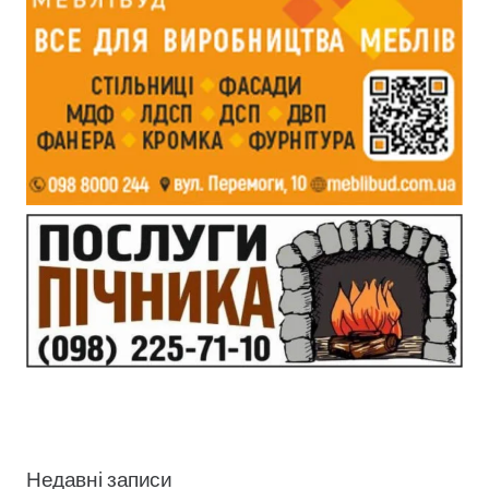
Недавні записи