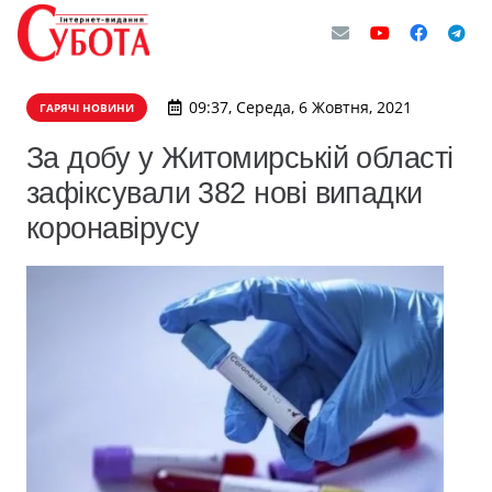
09:37, Середа, 6 Жовтня, 2021
ГАРЯЧІ НОВИНИ
​За добу у Житомирській області
зафіксували 382 нові випадки
коронавірусу