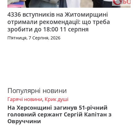
4336 вступників на Житомирщині
отримали рекомендації: що треба
зробити до 18:00 11 серпня
П’ятниця, 7 Серпня, 2026
Популярні новини
Гарячі новини
,
Крик душі
На Херсонщині загинув 51-річний
головний сержант Сергій Капітан з
Овруччини