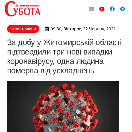
09:30, Вівторок, 22 Червня, 2021
ГАРЯЧІ НОВИНИ
​За добу у Житомирській області
підтвердили три нові випадки
коронавірусу, одна людина
померла від ускладнень