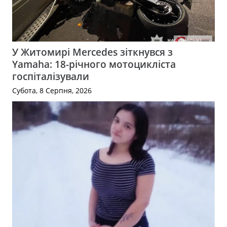
У Житомирі Mercedes зіткнувся з
Yamaha: 18-річного мотоцикліста
госпіталізували
Субота, 8 Серпня, 2026