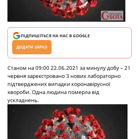
ПІДПИШІТЬСЯ НА НАС В GOOGLE
ДОДАТИ ЗАРАЗ
Станом на 09:00 22.06.2021 за минулу добу – 21
червня зареєстровано 3 нових лабораторно
підтверджених випадки коронавірусної
хвороби. Одна людина померла від
ускладнень.