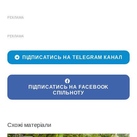
РЕКЛАМА
РЕКЛАМА
ПІДПИСАТИСЬ НА TELEGRAM КАНАЛ
ПІДПИСАТИСЬ НА FACEBOOK
СПІЛЬНОТУ
Схожі матеріали