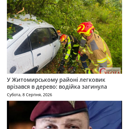
У Житомирському районі легковик
врізався в дерево: водійка загинула
Субота, 8 Серпня, 2026