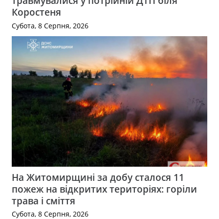
травмувалися у потрійній ДТП біля
Коростеня
Субота, 8 Серпня, 2026
На Житомирщині за добу сталося 11
пожеж на відкритих територіях: горіли
трава і сміття
Субота, 8 Серпня, 2026