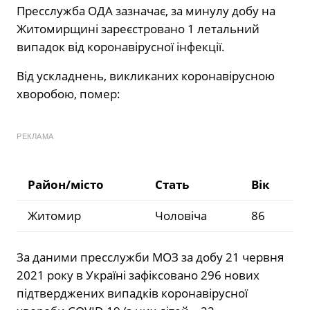
Пресслужба ОДА зазначає, за минулу добу на
Житомирщині зареєстровано 1 летальний
випадок від коронавірусної інфекції.
Від ускладнень, викликаних коронавірусною
хворобою, помер:
РЕКЛАМА
Район/місто
Стать
Вік
Житомир
Чоловіча
86
За даними пресслужби МОЗ за добу 21 червня
2021 року в Україні зафіксовано 296 нових
підтверджених випадків коронавірусної