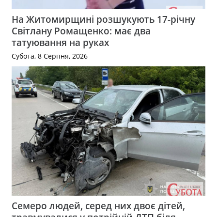
На Житомирщині розшукують 17-річну
Світлану Ромащенко: має два
татуювання на руках
Субота, 8 Серпня, 2026
Семеро людей, серед них двоє дітей,