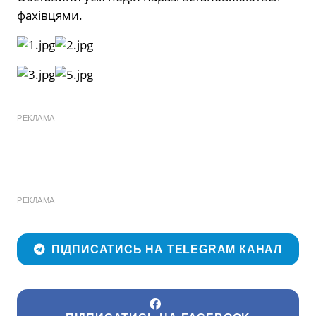
фахівцями.
РЕКЛАМА
РЕКЛАМА
ПІДПИСАТИСЬ НА TELEGRAM КАНАЛ