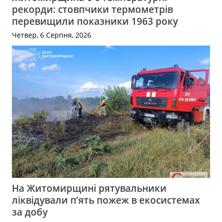
рекорди: стовпчики термометрів
перевищили показники 1963 року
Четвер, 6 Серпня, 2026
На Житомирщині рятувальники
ліквідували п’ять пожеж в екосистемах
за добу