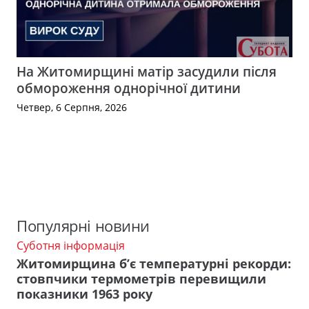
На Житомирщині матір засудили після
обмороження однорічної дитини
Четвер, 6 Серпня, 2026
Популярні новини
Суботня інформація
Житомирщина б’є температурні рекорди:
стовпчики термометрів перевищили
показники 1963 року