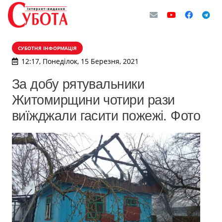
СУБОТНЯ ІНФОРМАЦІЯ
12:17, Понеділок, 15 Березня, 2021
За добу рятувальники
Житомирщини чотири рази
виїжджали гасити пожежі. Фото