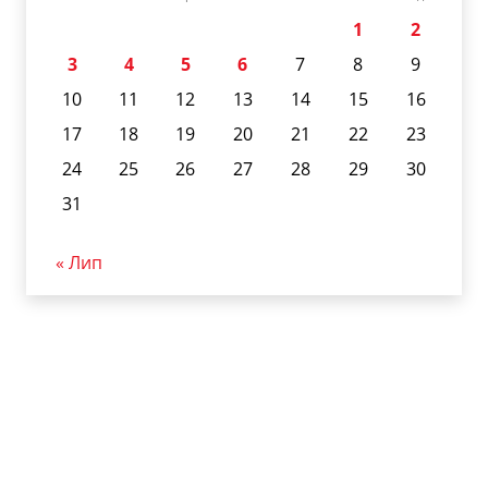
1
2
3
4
5
6
7
8
9
10
11
12
13
14
15
16
17
18
19
20
21
22
23
24
25
26
27
28
29
30
31
« Лип