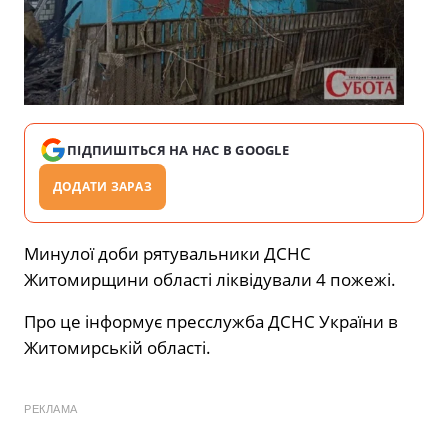
ПІДПИШІТЬСЯ НА НАС В GOOGLE
ДОДАТИ ЗАРАЗ
Минулої доби рятувальники ДСНС
Житомирщини області ліквідували 4 пожежі.
Про це інформує пресслужба ДСНС України в
Житомирській області.
РЕКЛАМА