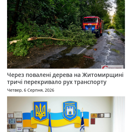
Через повалені дерева на Житомирщині
тричі перекривало рух транспорту
Четвер, 6 Серпня, 2026