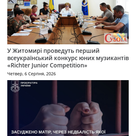
У Житомирі проведуть перший
всеукраїнський конкурс юних музикантів
«Richter Junior Competition»
Четвер, 6 Серпня, 2026