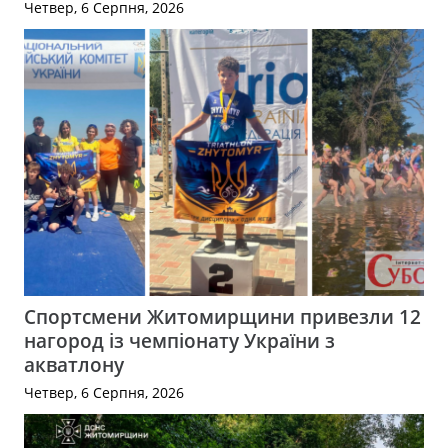
Четвер, 6 Серпня, 2026
Спортсмени Житомирщини привезли 12
нагород із чемпіонату України з
акватлону
Четвер, 6 Серпня, 2026