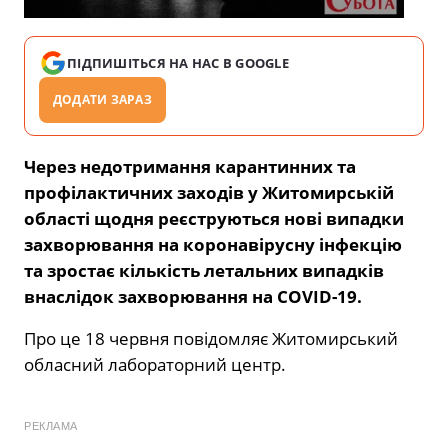
ПІДПИШІТЬСЯ НА НАС В GOOGLE
ДОДАТИ ЗАРАЗ
Через недотримання карантинних та
профілактичних заходів у Житомирській
області щодня реєструються нові випадки
захворювання на коронавірусну інфекцію
та зростає кількість летальних випадків
внаслідок захворювання на COVID-19.
Про це 18 червня повідомляє Житомирський
обласний лабораторний центр.
РЕКЛАМА