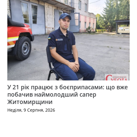
У 21 рік працює з боєприпасами: що вже
побачив наймолодший сапер
Житомирщини
Неділя, 9 Серпня, 2026