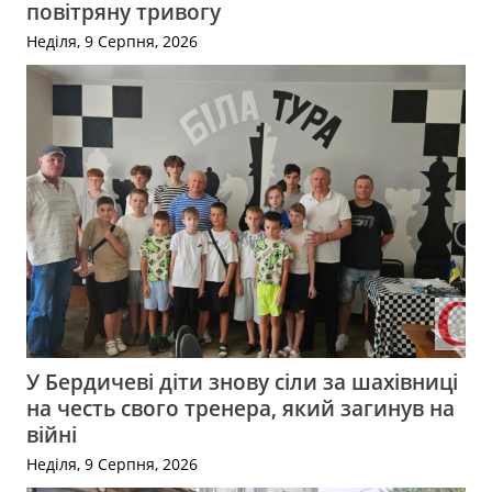
повітряну тривогу
Неділя, 9 Серпня, 2026
У Бердичеві діти знову сіли за шахівниці
на честь свого тренера, який загинув на
війні
Неділя, 9 Серпня, 2026