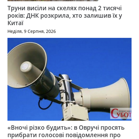
Труни висіли на скелях понад 2 тисячі
років: ДНК розкрила, хто залишив їх у
Китаї
Неділя, 9 Серпня, 2026
«Вночі різко будить»: в Овручі просять
прибрати голосові повідомлення про