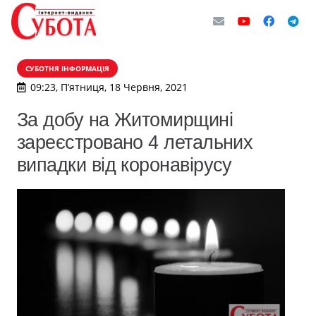
СУБОТНЯ ІНФОРМАЦІЯ
09:23, П’ятниця, 18 Червня, 2021
За добу на Житомирщині
зареєстровано 4 летальних
випадки від коронавірусу