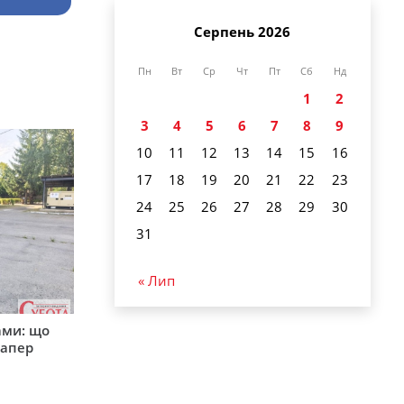
Серпень 2026
Пн
Вт
Ср
Чт
Пт
Сб
Нд
1
2
3
4
5
6
7
8
9
10
11
12
13
14
15
16
17
18
19
20
21
22
23
24
25
26
27
28
29
30
31
« Лип
ами: що
сапер