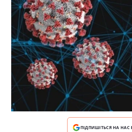
ПІДПИШІТЬСЯ НА НАС 