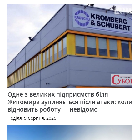
Одне з великих підприємств біля
Житомира зупиняється після атаки: коли
відновить роботу — невідомо
Неділя, 9 Серпня, 2026