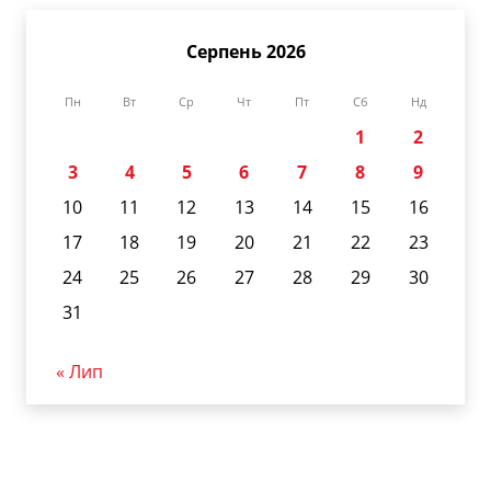
Серпень 2026
Пн
Вт
Ср
Чт
Пт
Сб
Нд
1
2
3
4
5
6
7
8
9
10
11
12
13
14
15
16
17
18
19
20
21
22
23
24
25
26
27
28
29
30
31
« Лип