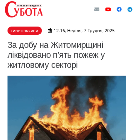
12:16, Неділя, 7 Грудня, 2025
ГАРЯЧІ НОВИНИ
За добу на Житомирщині
ліквідовано п’ять пожеж у
житловому секторі