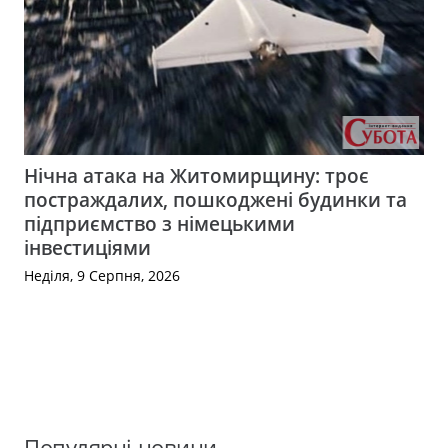
Нічна атака на Житомирщину: троє
постраждалих, пошкоджені будинки та
підприємство з німецькими
інвестиціями
Неділя, 9 Серпня, 2026
Популярні новини