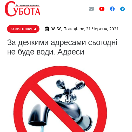
08:56, Понеділок, 21 Червня, 2021
ГАРЯЧІ НОВИНИ
За деякими адресами сьогодні
не буде води. Адреси