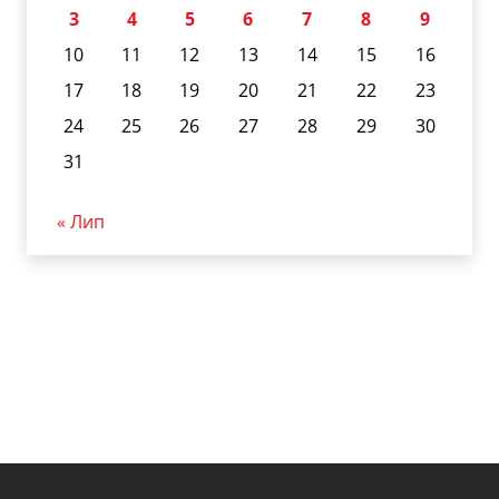
3
4
5
6
7
8
9
10
11
12
13
14
15
16
17
18
19
20
21
22
23
24
25
26
27
28
29
30
31
« Лип