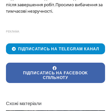
після завершення робіт.Просимо вибачення за
тимчасові незручності.
РЕКЛАМА
ПІДПИСАТИСЬ НА TELEGRAM КАНАЛ
ПІДПИСАТИСЬ НА FACEBOOK
СПІЛЬНОТУ
Схожі матеріали