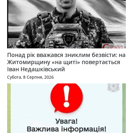
Понад рік вважався зниклим безвісти: на
Житомирщину «на щиті» повертається
Іван Недашківський
Субота, 8 Серпня, 2026