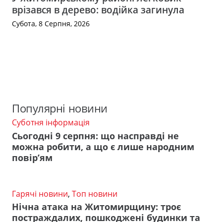
врізався в дерево: водійка загинула
Субота, 8 Серпня, 2026
Популярні новини
Суботня інформація
Сьогодні 9 серпня: що насправді не
можна робити, а що є лише народним
повір’ям
Гарячі новини
,
Топ новини
Нічна атака на Житомирщину: троє
постраждалих, пошкоджені будинки та