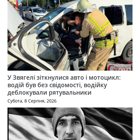
У Звягелі зіткнулися авто і мотоцикл:
водій був без свідомості, водійку
деблокували рятувальники
Субота, 8 Серпня, 2026