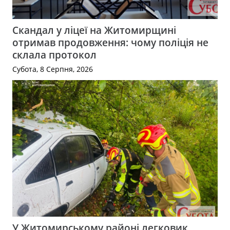
Скандал у ліцеї на Житомирщині
отримав продовження: чому поліція не
склала протокол
Субота, 8 Серпня, 2026
У Житомирському районі легковик