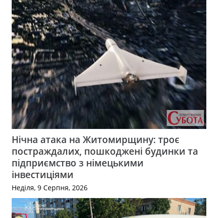
Нічна атака на Житомирщину: троє
постраждалих, пошкоджені будинки та
підприємство з німецькими
інвестиціями
Неділя, 9 Серпня, 2026