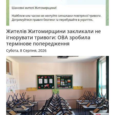
Жителів Житомирщини закликали не
ігнорувати тривоги: ОВА зробила
термінове попередження
Субота, 8 Серпня, 2026