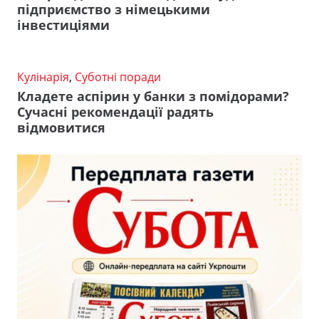
підприємство з німецькими
інвестиціями
Кулінарія
,
Суботні поради
Кладете аспірин у банки з помідорами?
Сучасні рекомендації радять
відмовитися