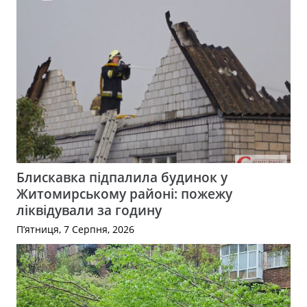
Блискавка підпалила будинок у
Житомирському районі: пожежу
ліквідували за годину
П’ятниця, 7 Серпня, 2026