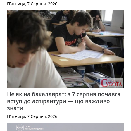
П’ятниця, 7 Серпня, 2026
Не як на бакалаврат: з 7 серпня почався
вступ до аспірантури — що важливо
знати
П’ятниця, 7 Серпня, 2026