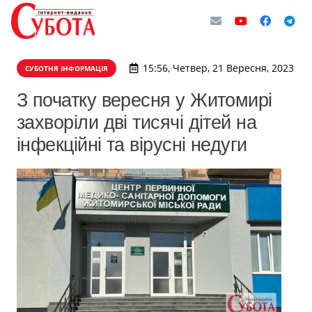
15:56, Четвер, 21 Вересня, 2023
СУБОТНЯ ІНФОРМАЦІЯ
З початку вересня у Житомирі
захворіли дві тисячі дітей на
інфекційні та вірусні недуги