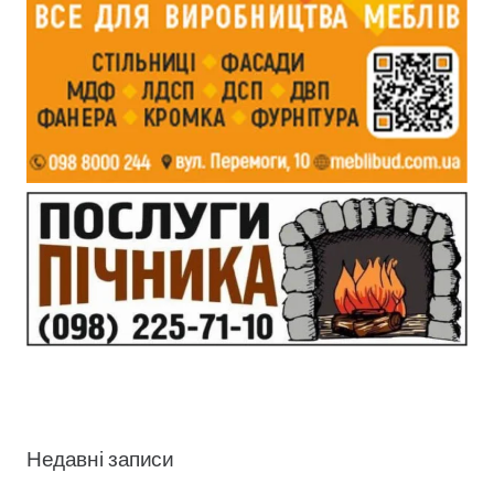
Недавні записи