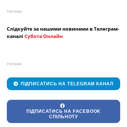
РЕКЛАМА
Слідкуйте за нашими новинами в Телеграм-
каналі
Субота Онлайн
РЕКЛАМА
ПІДПИСАТИСЬ НА TELEGRAM КАНАЛ
ПІДПИСАТИСЬ НА FACEBOOK
СПІЛЬНОТУ