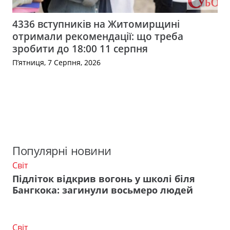
4336 вступників на Житомирщині
отримали рекомендації: що треба
зробити до 18:00 11 серпня
П’ятниця, 7 Серпня, 2026
Популярні новини
Світ
Підліток відкрив вогонь у школі біля
Бангкока: загинули восьмеро людей
Світ