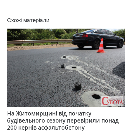
Схожі матеріали
На Житомирщині від початку
будівельного сезону перевірили понад
200 кернів асфальтобетону