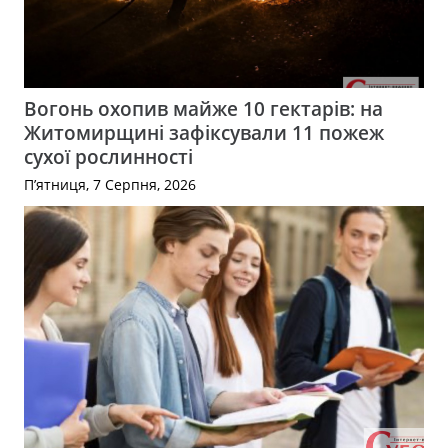
Вогонь охопив майже 10 гектарів: на
Житомирщині зафіксували 11 пожеж
сухої рослинності
П’ятниця, 7 Серпня, 2026