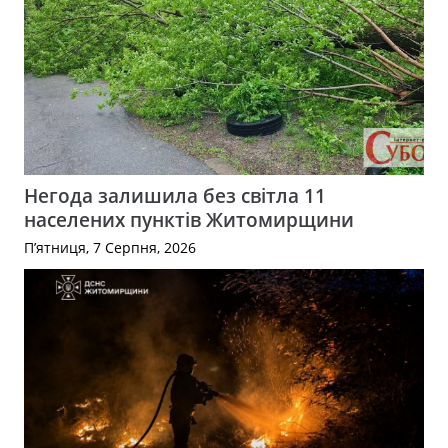
Негода залишила без світла 11
населених пунктів Житомирщини
П’ятниця, 7 Серпня, 2026