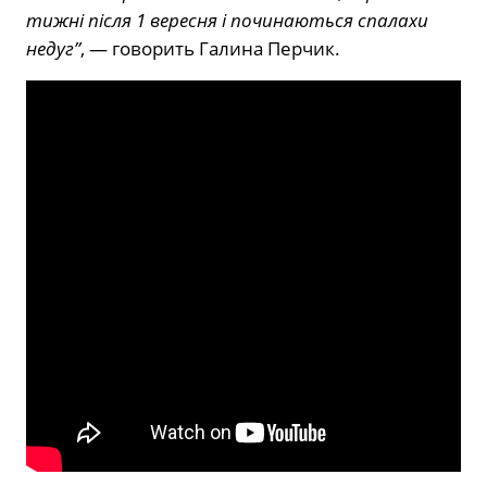
тижні після 1 вересня і починаються спалахи
недуг”
, — говорить Галина Перчик.