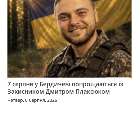
7 серпня у Бердичеві попрощаються із
Захисником Дмитром Плаксюком
Четвер, 6 Серпня, 2026