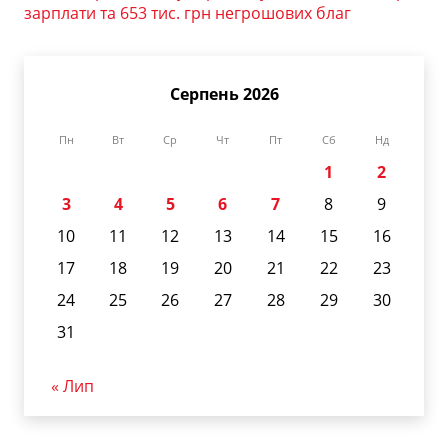
зарплати та 653 тис. грн негрошових благ
Серпень 2026
Пн
Вт
Ср
Чт
Пт
Сб
Нд
1
2
3
4
5
6
7
8
9
10
11
12
13
14
15
16
17
18
19
20
21
22
23
24
25
26
27
28
29
30
31
« Лип