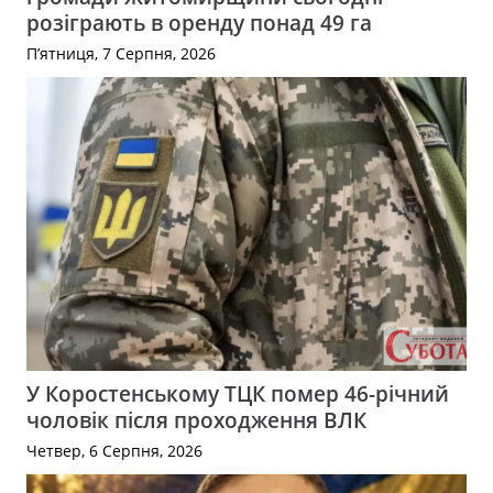
розіграють в оренду понад 49 га
П’ятниця, 7 Серпня, 2026
У Коростенському ТЦК помер 46-річний
чоловік після проходження ВЛК
Четвер, 6 Серпня, 2026