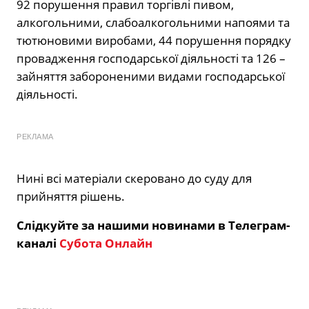
92 порушення правил торгівлі пивом,
алкогольними, слабоалкогольними напоями та
тютюновими виробами, 44 порушення порядку
провадження господарської діяльності та 126 –
зайняття забороненими видами господарської
діяльності.
РЕКЛАМА
Нині всі матеріали скеровано до суду для
прийняття рішень.
Слідкуйте за нашими новинами в Телеграм-
каналі
Субота Онлайн