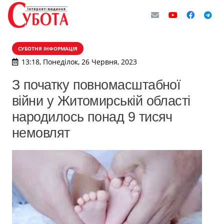
СУБОТНЯ ІНФОРМАЦІЯ
13:18, Понеділок, 26 Червня, 2023
З початку повномасштабної
війни у Житомирській області
народилось понад 9 тисяч
немовлят