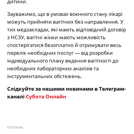
дитини.
Зауважимо, що в умовах воєнного стану лікарі
можуть прийняти вагітних без направлення. У
тих медзакладах, які мають відповідний договір
з НСЗУ, вагітні жінки мають можливість
спостерігатися безоплатно й отримувати весь
перелік необхідних послуг — від розробки
індивідуального плану ведення вагітності до
необхідних лабораторних аналізів та
інструментальних обстежень.
Слідкуйте за нашими новинами в Телеграм-
каналі
Субота Онлайн
РЕКЛАМА