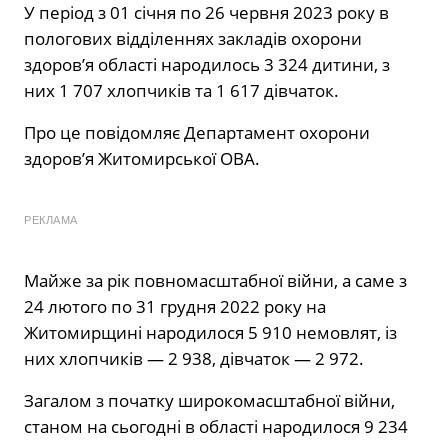
У період з 01 січня по 26 червня 2023 року в
пологових відділеннях закладів охорони
здоров’я області народилось 3 324 дитини, з
них 1 707 хлопчиків та 1 617 дівчаток.
Про це повідомляє Департамент охорони
здоров’я Житомирської ОВА.
РЕКЛАМА
Майже за рік повномасштабної війни, а саме з
24 лютого по 31 грудня 2022 року на
Житомирщині народилося 5 910 немовлят, із
них хлопчиків — 2 938, дівчаток — 2 972.
Загалом з початку широкомасштабної війни,
станом на сьогодні в області народилося 9 234