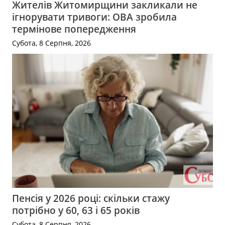
Жителів Житомирщини закликали не
ігнорувати тривоги: ОВА зробила
термінове попередження
Субота, 8 Серпня, 2026
Пенсія у 2026 році: скільки стажу
потрібно у 60, 63 і 65 років
Субота, 8 Серпня, 2026