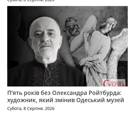
П’ять років без Олександра Ройтбурда:
художник, який змінив Одеський музей
Субота, 8 Серпня, 2026