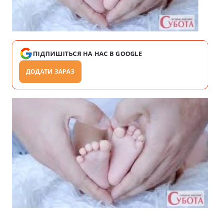
ПІДПИШІТЬСЯ НА НАС В GOOGLE
ДОДАТИ ЗАРАЗ