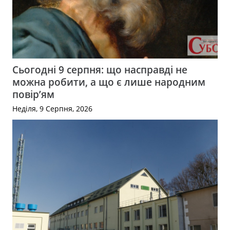
Сьогодні 9 серпня: що насправді не
можна робити, а що є лише народним
повір’ям
Неділя, 9 Серпня, 2026