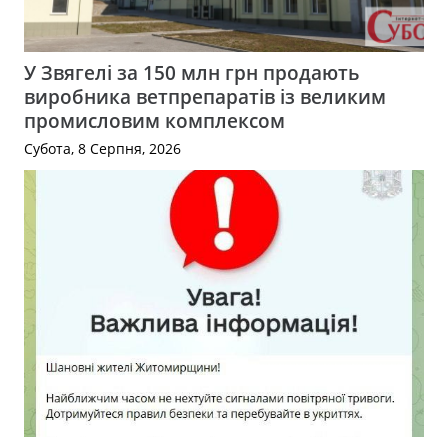
У Звягелі за 150 млн грн продають
виробника ветпрепаратів із великим
промисловим комплексом
Субота, 8 Серпня, 2026