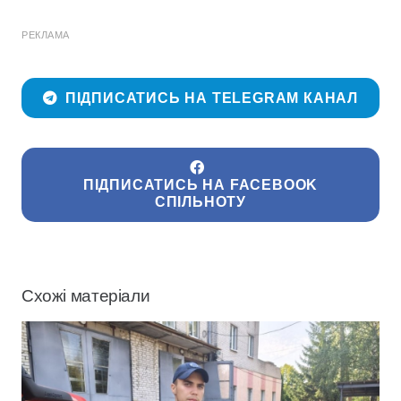
РЕКЛАМА
ПІДПИСАТИСЬ НА TELEGRAM КАНАЛ
ПІДПИСАТИСЬ НА FACEBOOK
СПІЛЬНОТУ
Схожі матеріали