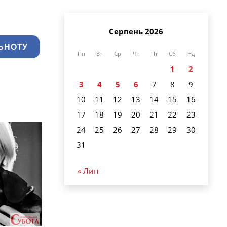
Серпень 2026
ЬНОТУ
Пн
Вт
Ср
Чт
Пт
Сб
Нд
1
2
3
4
5
6
7
8
9
10
11
12
13
14
15
16
17
18
19
20
21
22
23
24
25
26
27
28
29
30
31
« Лип