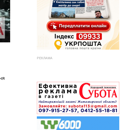
РЕКЛАМА
ня