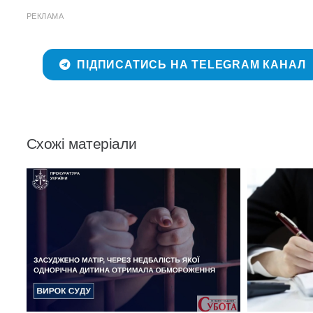
РЕКЛАМА
ПІДПИСАТИСЬ НА TELEGRAM КАНАЛ
Схожі матеріали