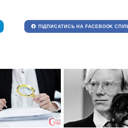
ПІДПИСАТИСЬ НА FACEBOOK СПІЛ