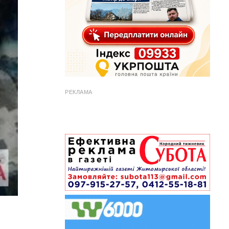
РЕКЛАМА