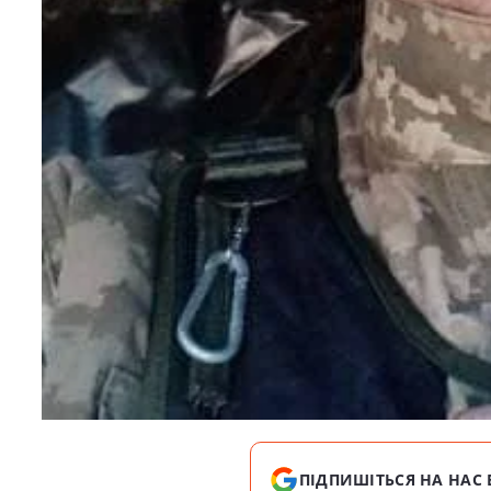
ПІДПИШІТЬСЯ НА НАС 