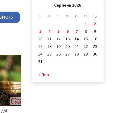
Серпень 2026
Пн
Вт
Ср
Чт
Пт
Сб
Нд
ЬНОТУ
1
2
3
4
5
6
7
8
9
10
11
12
13
14
15
16
17
18
19
20
21
22
23
24
25
26
27
28
29
30
31
« Лип
 дві