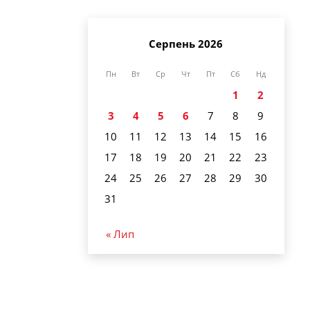
Серпень 2026
Пн
Вт
Ср
Чт
Пт
Сб
Нд
1
2
3
4
5
6
7
8
9
10
11
12
13
14
15
16
17
18
19
20
21
22
23
24
25
26
27
28
29
30
31
« Лип