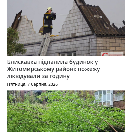
Блискавка підпалила будинок у
Житомирському районі: пожежу
ліквідували за годину
П’ятниця, 7 Серпня, 2026