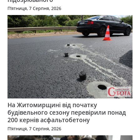
П’ятниця, 7 Серпня, 2026
На Житомирщині від початку
будівельного сезону перевірили понад
200 кернів асфальтобетону
П’ятниця, 7 Серпня, 2026