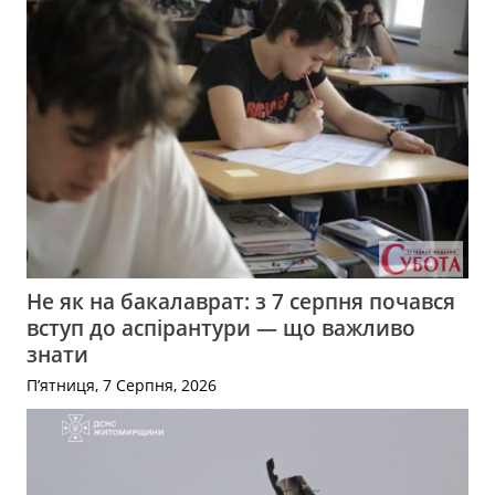
Не як на бакалаврат: з 7 серпня почався
вступ до аспірантури — що важливо
знати
П’ятниця, 7 Серпня, 2026