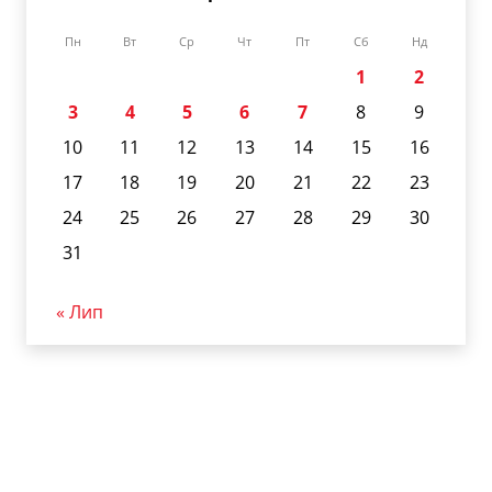
Пн
Вт
Ср
Чт
Пт
Сб
Нд
1
2
3
4
5
6
7
8
9
10
11
12
13
14
15
16
17
18
19
20
21
22
23
24
25
26
27
28
29
30
31
« Лип