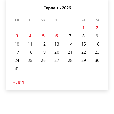
Серпень 2026
Пн
Вт
Ср
Чт
Пт
Сб
Нд
1
2
3
4
5
6
7
8
9
10
11
12
13
14
15
16
17
18
19
20
21
22
23
24
25
26
27
28
29
30
31
« Лип