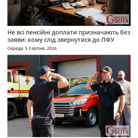
Не всі пенсійні доплати призначають без
заяви: кому слід звернутися до ПФУ
Середа, 5 Серпня, 2026