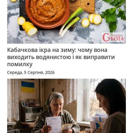
Кабачкова ікра на зиму: чому вона
виходить водянистою і як виправити
помилку
Середа, 5 Серпня, 2026