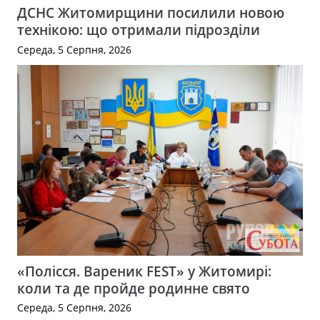
ДСНС Житомирщини посилили новою
технікою: що отримали підрозділи
Середа, 5 Серпня, 2026
«Полісся. Вареник FEST» у Житомирі:
коли та де пройде родинне свято
Середа, 5 Серпня, 2026