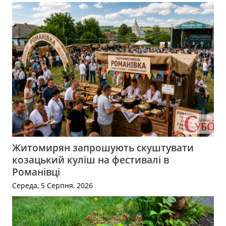
Житомирян запрошують скуштувати
козацький куліш на фестивалі в
Романівці
Середа, 5 Серпня, 2026