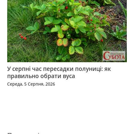
У серпні час пересадки полуниці: як
правильно обрати вуса
Середа, 5 Серпня, 2026