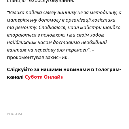
станцію техобслуговування.
“Велика подяка Олегу Виннику не за методичну, а
матеріальну допомогу в організації логістики
та ремонту. Сподіваюся, наші майстри швидко
впораються з поломкою, і ми своїм ходом
найближчим часом доставимо необхідний
вантаж на передову для перемоги
“, –
прокоментував захисник.
Слідкуйте за нашими новинами в Телеграм-
каналі
Субота Онлайн
РЕКЛАМА