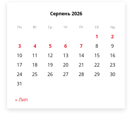
Серпень 2026
Пн
Вт
Ср
Чт
Пт
Сб
Нд
1
2
3
4
5
6
7
8
9
10
11
12
13
14
15
16
17
18
19
20
21
22
23
24
25
26
27
28
29
30
31
« Лип