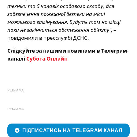
техніки та 5 чоловік особового складу) для
забезпечення пожежної безпеки на місці
можливого замінування. Будуть там на місці
поки не закінчиться обстеження об’єкту”
, –
повідомили в пресслужбі ДСНС.
Слідкуйте за нашими новинами в Телеграм-
каналі
Субота Онлайн
РЕКЛАМА
РЕКЛАМА
ПІДПИСАТИСЬ НА TELEGRAM КАНАЛ