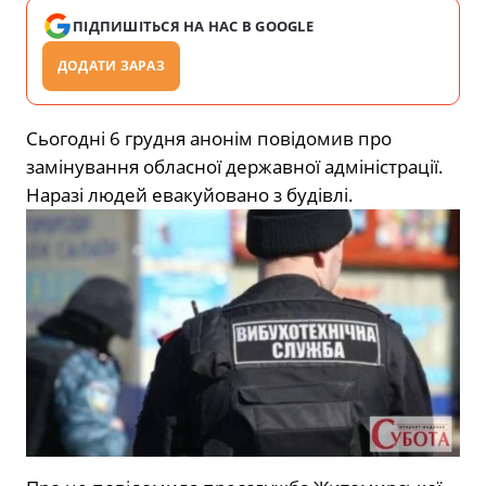
ПІДПИШІТЬСЯ НА НАС В GOOGLE
ДОДАТИ ЗАРАЗ
Сьогодні 6 грудня анонім повідомив про
замінування обласної державної адміністрації.
Наразі людей евакуйовано з будівлі.