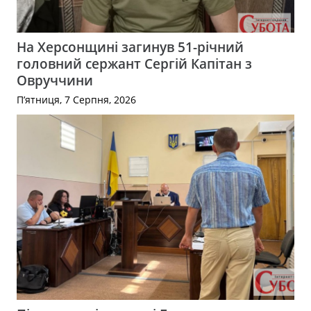
На Херсонщині загинув 51-річний
головний сержант Сергій Капітан з
Овруччини
П’ятниця, 7 Серпня, 2026