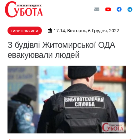
17:14, Вівторок, 6 Грудня, 2022
ГАРЯЧІ НОВИНИ
З будівлі Житомирської ОДА
евакуювали людей