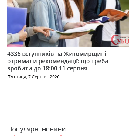
4336 вступників на Житомирщині
отримали рекомендації: що треба
зробити до 18:00 11 серпня
П’ятниця, 7 Серпня, 2026
Популярні новини