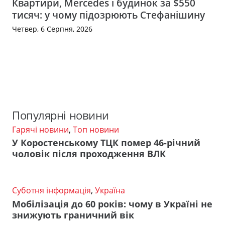
Квартири, Mercedes і будинок за $550
тисяч: у чому підозрюють Стефанішину
Четвер, 6 Серпня, 2026
Популярні новини
Гарячі новини
,
Топ новини
У Коростенському ТЦК помер 46-річний
чоловік після проходження ВЛК
Суботня інформація
,
Україна
Мобілізація до 60 років: чому в Україні не
знижують граничний вік