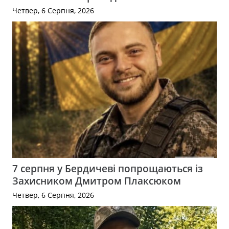
Четвер, 6 Серпня, 2026
7 серпня у Бердичеві попрощаються із
Захисником Дмитром Плаксюком
Четвер, 6 Серпня, 2026