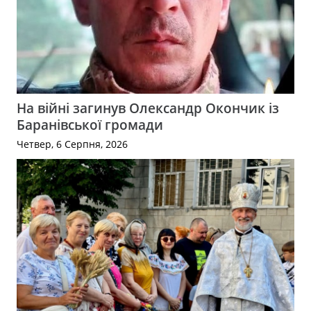
На війні загинув Олександр Окончик із
Баранівської громади
Четвер, 6 Серпня, 2026