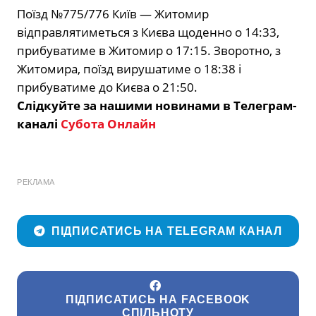
Поїзд №775/776 Київ — Житомир
відправлятиметься з Києва щоденно о 14:33,
прибуватиме в Житомир о 17:15. Зворотно, з
Житомира, поїзд вирушатиме о 18:38 і
прибуватиме до Києва о 21:50.
Слідкуйте за нашими новинами в Телеграм-
каналі
Субота Онлайн
РЕКЛАМА
ПІДПИСАТИСЬ НА TELEGRAM КАНАЛ
ПІДПИСАТИСЬ НА FACEBOOK
СПІЛЬНОТУ