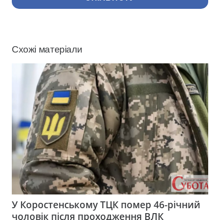
Схожі матеріали
У Коростенському ТЦК помер 46-річний
чоловік після проходження ВЛК