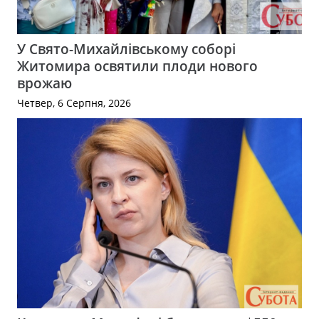
У Свято-Михайлівському соборі
Житомира освятили плоди нового
врожаю
Четвер, 6 Серпня, 2026