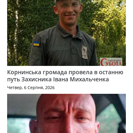
Корнинська громада провела в останню
путь Захисника Івана Михальченка
Четвер, 6 Серпня, 2026