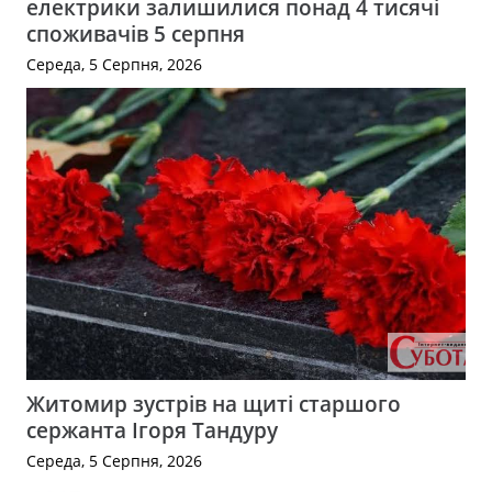
електрики залишилися понад 4 тисячі
споживачів 5 серпня
Середа, 5 Серпня, 2026
Житомир зустрів на щиті старшого
сержанта Ігоря Тандуру
Середа, 5 Серпня, 2026