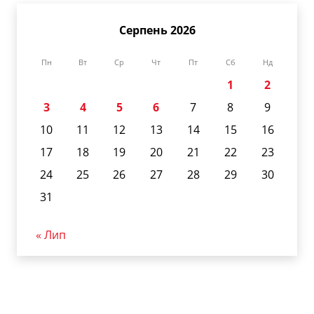
Серпень 2026
Пн
Вт
Ср
Чт
Пт
Сб
Нд
1
2
3
4
5
6
7
8
9
10
11
12
13
14
15
16
17
18
19
20
21
22
23
24
25
26
27
28
29
30
31
« Лип