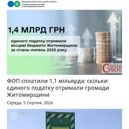
ФОП сплатили 1,1 мільярда: скільки
єдиного податку отримали громади
Житомирщини
Середа, 5 Серпня, 2026