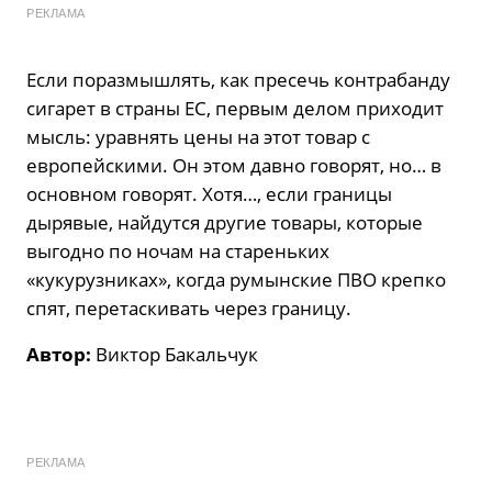
РЕКЛАМА
Если поразмышлять, как пресечь контрабанду
сигарет в страны ЕС, первым делом приходит
мысль: уравнять цены на этот товар с
европейскими. Он этом давно говорят, но… в
основном говорят. Хотя…, если границы
дырявые, найдутся другие товары, которые
выгодно по ночам на стареньких
«кукурузниках», когда румынские ПВО крепко
спят, перетаскивать через границу.
Автор:
Виктор Бакальчук
РЕКЛАМА