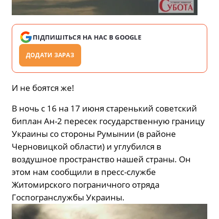
ПІДПИШІТЬСЯ НА НАС В GOOGLE
ДОДАТИ ЗАРАЗ
И не боятся же!
В ночь с 16 на 17 июня старенький советский
биплан Ан-2 пересек государственную границу
Украины со стороны Румынии (в районе
Черновицкой области) и углубился в
воздушное пространство нашей страны. Он
этом нам сообщили в пресс-службе
Житомирского пограничного отряда
Госпогранслужбы Украины.