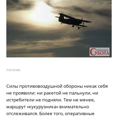
РЕКЛАМА
Силы противовоздушной обороны никак себя
не проявили: ни ракетой не пальнули, ни
истребители не подняли. Тем не менее,
маршрут «кукурузника» внимательно
отслеживался. Более того, оперативные