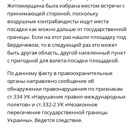
Житомирщина была избрана местом встречи с
принимающей стороной, поскольку
воздушные контрабандисты ищут места
посадки как можно дальше от государственной
границы. Если на этот раз нашли площадку под
Бердичевом, то в следующий раз это может
быть другая область, другой населенный пункт
с пригодной для взлета-посадки площадкой.
По данному факту в правоохранительные
органы направлено сообщение об
обнаружении правонарушения по признакам
ст.334 УК «Нарушение правил международных
полетов» и ст.332-2 УК «Незаконное
пересечение государственной границы
Украины». Ведется следствие.