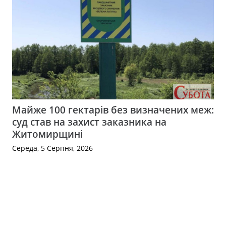
Майже 100 гектарів без визначених меж:
суд став на захист заказника на
Житомирщині
Середа, 5 Серпня, 2026