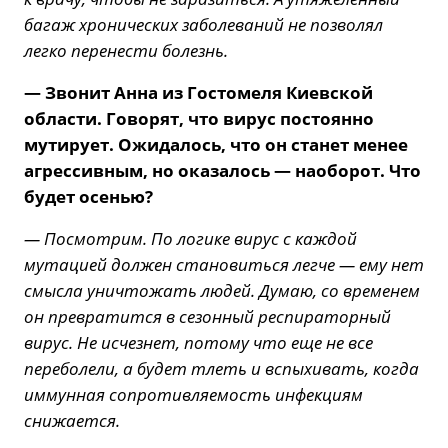
багаж хронических заболеваний не позволял
легко перенести болезнь.
— Звонит Анна из Гостомеля Киевской
области. Говорят, что вирус постоянно
мутирует. Ожидалось, что он станет менее
агрессивным, но оказалось — наоборот. Что
будет осенью?
— Посмотрим. По логике вирус с каждой
мутацией должен становиться легче — ему нет
смысла уничтожать людей. Думаю, со временем
он превратится в сезонный респираторный
вирус. Не исчезнет, потому что еще не все
переболели, а будет тлеть и вспыхивать, когда
иммунная сопротивляемость инфекциям
снижается.