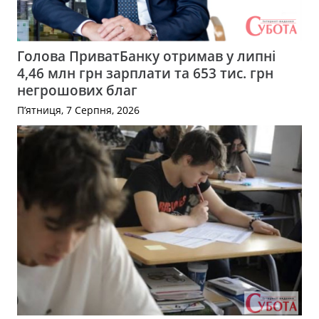
Голова ПриватБанку отримав у липні
4,46 млн грн зарплати та 653 тис. грн
негрошових благ
П’ятниця, 7 Серпня, 2026