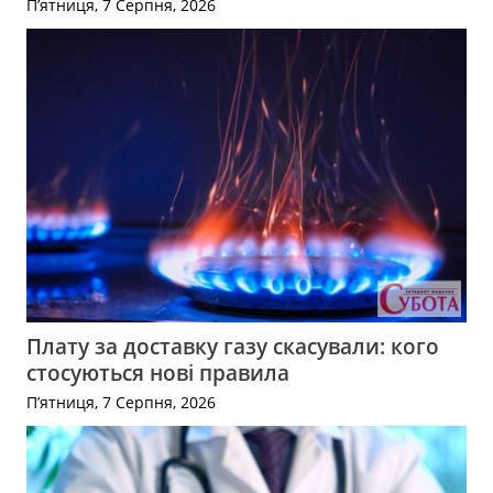
П’ятниця, 7 Серпня, 2026
Плату за доставку газу скасували: кого
стосуються нові правила
П’ятниця, 7 Серпня, 2026