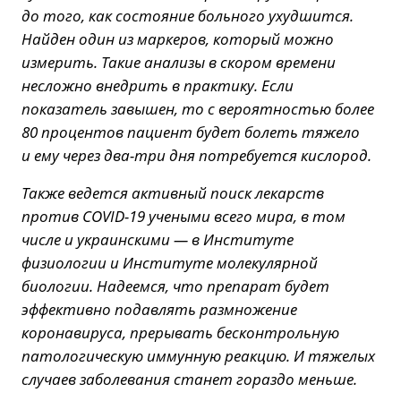
до того, как состояние больного ухудшится.
Найден один из маркеров, который можно
измерить. Такие анализы в скором времени
несложно внедрить в практику. Если
показатель завышен, то с вероятностью более
80 процентов пациент будет болеть тяжело
и ему через два-три дня потребуется кислород.
Также ведется активный поиск лекарств
против COVID-19 учеными всего мира, в том
числе и украинскими — в Институте
физиологии и Институте молекулярной
биологии. Надеемся, что препарат будет
эффективно подавлять размножение
коронавируса, прерывать бесконтрольную
патологическую иммунную реакцию. И тяжелых
случаев заболевания станет гораздо меньше.