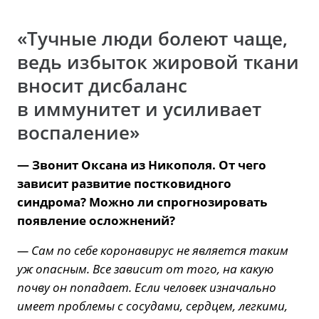
«Тучные люди болеют чаще,
ведь избыток жировой ткани
вносит дисбаланс
в иммунитет и усиливает
воспаление»
— Звонит Оксана из Никополя. От чего
зависит развитие постковидного
синдрома? Можно ли спрогнозировать
появление осложнений?
— Сам по себе коронавирус не является таким
уж опасным. Все зависит от того, на какую
почву он попадает. Если человек изначально
имеет проблемы с сосудами, сердцем, легкими,