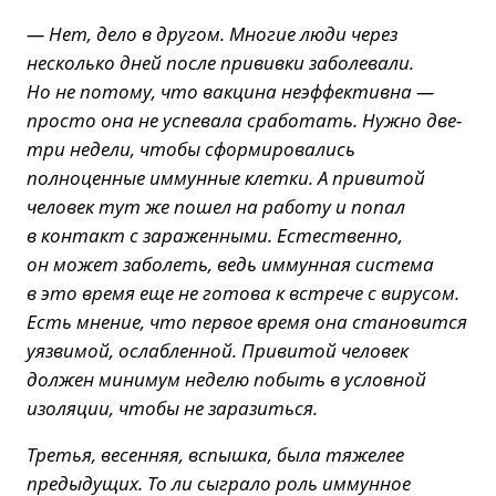
— Нет, дело в другом. Многие люди через
несколько дней после прививки заболевали.
Но не потому, что вакцина неэффективна —
просто она не успевала сработать. Нужно две-
три недели, чтобы сформировались
полноценные иммунные клетки. А привитой
человек тут же пошел на работу и попал
в контакт с зараженными. Естественно,
он может заболеть, ведь иммунная система
в это время еще не готова к встрече с вирусом.
Есть мнение, что первое время она становится
уязвимой, ослабленной. Привитой человек
должен минимум неделю побыть в условной
изоляции, чтобы не заразиться.
Третья, весенняя, вспышка, была тяжелее
предыдущих. То ли сыграло роль иммунное