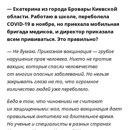
— Екатерина из города Бровары Киевской
области. Работаю в школе, переболела
COVID-19 в ноябре, но приехала мобильная
бригада медиков, и директор приказала
всем прививаться. Это правильно?
— Не думаю. Приказная вакцинация — грубое
нарушение прав человека. Никто не против
вакцин, которые спасли человечество
от многих опасных заболеваний. Но нельзя
закрывать глаза на то, что огромное
количество людей уже переболело.
Беда в том, что чиновники не считают
их защищенными: мол, только вакцинация дает
правильные антитела на длительное время.
Но ученые и специалисты в разных странах