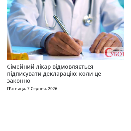
Сімейний лікар відмовляється
підписувати декларацію: коли це
законно
П’ятниця, 7 Серпня, 2026