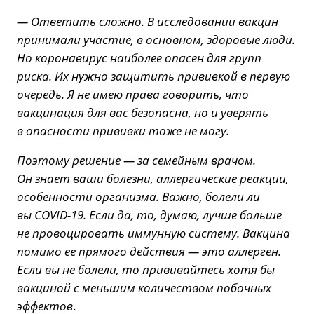
— Ответить сложно. В исследовании вакцин
принимали участие, в основном, здоровые люди.
Но коронавирус наиболее опасен для групп
риска. Их нужно защитить прививкой в первую
очередь. Я не имею права говорить, что
вакцинация для вас безопасна, но и уверять
в опасности прививки тоже не могу.
Поэтому решение — за семейным врачом.
Он знает ваши болезни, аллергические реакции,
особенности организма. Важно, болели ли
вы COVID-19. Если да, то, думаю, лучше больше
не провоцировать иммунную систему. Вакцина
помимо ее прямого действия — это аллерген.
Если вы не болели, то прививайтесь хотя бы
вакциной с меньшим количеством побочных
эффектов
.