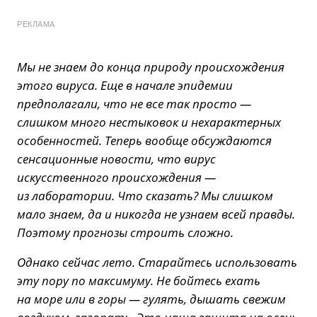
РЕКЛАМА
Мы не знаем до конца природу происхождения
этого вируса. Еще в начале эпидемии
предполагали, что не все так просто —
слишком много нестыковок и нехарактерных
особенностей. Теперь вообще обсуждаются
сенсационные новости, что вирус
искусственного происхождения —
из лаборатории. Что сказать? Мы слишком
мало знаем, да и никогда не узнаем всей правды.
Поэтому прогнозы строить сложно.
Однако сейчас лето. Старайтесь использовать
эту пору по максимуму. Не бойтесь ехать
на море или в горы — гулять, дышать свежим