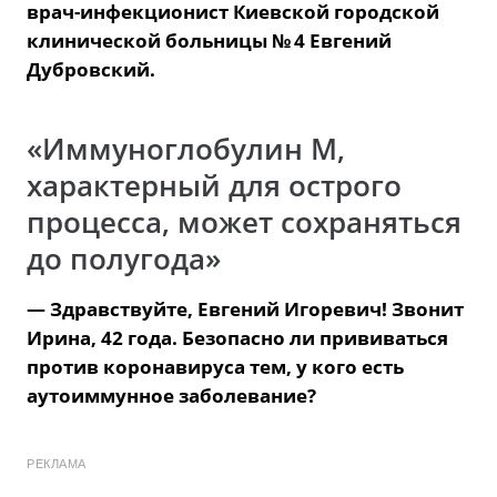
врач-инфекционист Киевской городской
клинической больницы № 4 Евгений
Дубровский.
«Иммуноглобулин М,
характерный для острого
процесса, может сохраняться
до полугода»
— Здравствуйте, Евгений Игоревич! Звонит
Ирина, 42 года. Безопасно ли прививаться
против коронавируса тем, у кого есть
аутоиммунное заболевание?
РЕКЛАМА