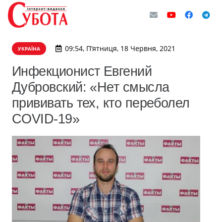
09:54, П’ятниця, 18 Червня, 2021
УКРАЇНА
Инфекционист Евгений
Дубровский: «Нет смысла
прививать тех, кто переболел
COVID-19»