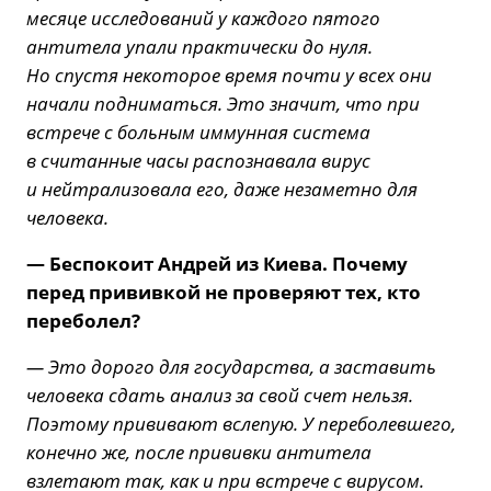
месяце исследований у каждого пятого
антитела упали практически до нуля.
Но спустя некоторое время почти у всех они
начали подниматься. Это значит, что при
встрече с больным иммунная система
в считанные часы распознавала вирус
и нейтрализовала его, даже незаметно для
человека.
— Беспокоит Андрей из Киева. Почему
перед прививкой не проверяют тех, кто
переболел?
— Это дорого для государства, а заставить
человека сдать анализ за свой счет нельзя.
Поэтому прививают вслепую. У переболевшего,
конечно же, после прививки антитела
взлетают так, как и при встрече с вирусом.