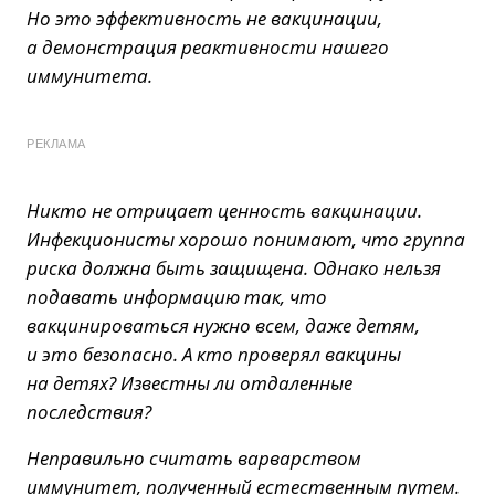
Но это эффективность не вакцинации,
а демонстрация реактивности нашего
иммунитета.
РЕКЛАМА
Никто не отрицает ценность вакцинации.
Инфекционисты хорошо понимают, что группа
риска должна быть защищена. Однако нельзя
подавать информацию так, что
вакцинироваться нужно всем, даже детям,
и это безопасно. А кто проверял вакцины
на детях? Известны ли отдаленные
последствия?
Неправильно считать варварством
иммунитет, полученный естественным путем.