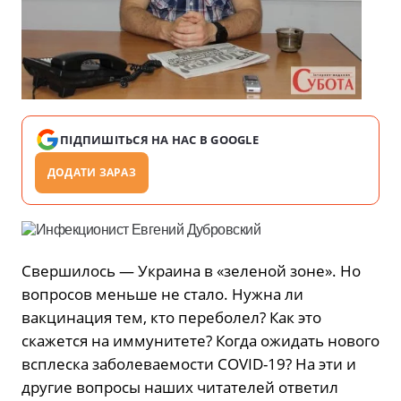
ПІДПИШІТЬСЯ НА НАС В GOOGLE
ДОДАТИ ЗАРАЗ
Свершилось — Украина в «зеленой зоне». Но
вопросов меньше не стало. Нужна ли
вакцинация тем, кто переболел? Как это
скажется на иммунитете? Когда ожидать нового
всплеска заболеваемости COVID-19? На эти и
другие вопросы наших читателей ответил