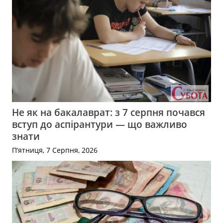
Не як на бакалаврат: з 7 серпня почався
вступ до аспірантури — що важливо
знати
П’ятниця, 7 Серпня, 2026