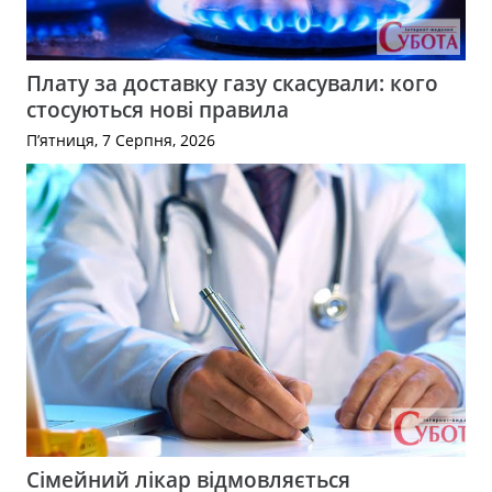
Плату за доставку газу скасували: кого
стосуються нові правила
П’ятниця, 7 Серпня, 2026
Сімейний лікар відмовляється