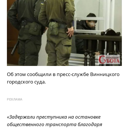
Об этом сообщили в пресс-службе Винницкого
городского суда.
РЕКЛАМА
«Задержали преступника на остановке
общественного транспорта благодаря