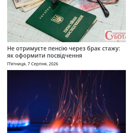
Не отримуєте пенсію через брак стажу:
як оформити посвідчення
П’ятниця, 7 Серпня, 2026