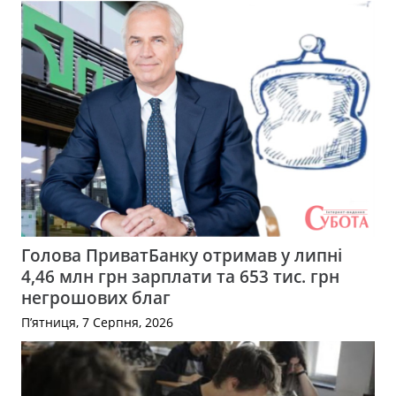
Голова ПриватБанку отримав у липні
4,46 млн грн зарплати та 653 тис. грн
негрошових благ
П’ятниця, 7 Серпня, 2026