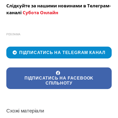
Слідкуйте за нашими новинами в Телеграм-
каналі
Субота Онлайн
РЕКЛАМА
ПІДПИСАТИСЬ НА TELEGRAM КАНАЛ
ПІДПИСАТИСЬ НА FACEBOOK
СПІЛЬНОТУ
Схожі матеріали