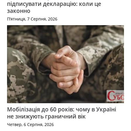
підписувати декларацію: коли це
законно
П’ятниця, 7 Серпня, 2026
Мобілізація до 60 років: чому в Україні
не знижують граничний вік
Четвер, 6 Серпня, 2026