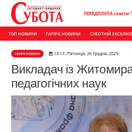
ПЕРЕДПЛАТА газети 
ТОП НОВИНИ
ГАРЯЧІ НОВИНИ
СУБОТНІЙ ЕКСКЛЮ
13:17, П’ятниця, 26 Грудня, 2025
ГАРЯЧІ НОВИНИ
Викладач із Житомира
педагогічних наук